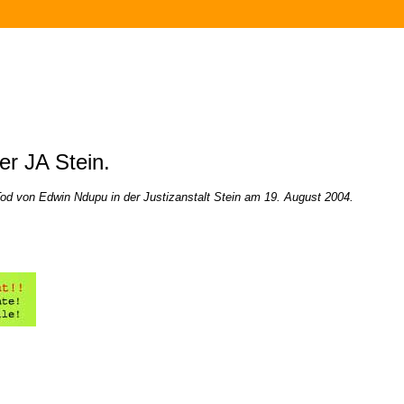
er JA Stein.
d von Edwin Ndupu in der Justizanstalt Stein am 19. August 2004.