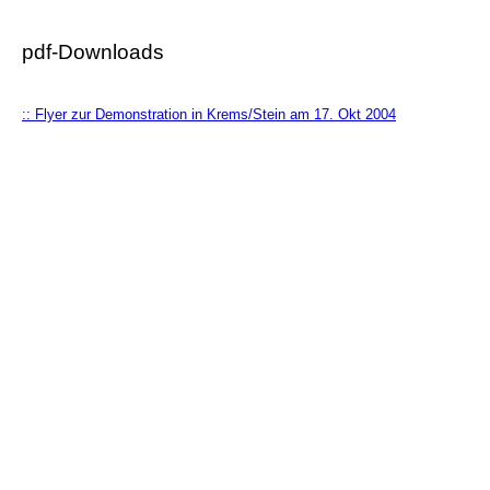
pdf-Downloads
:: Flyer zur Demonstration in Krems/Stein am 17. Okt 2004