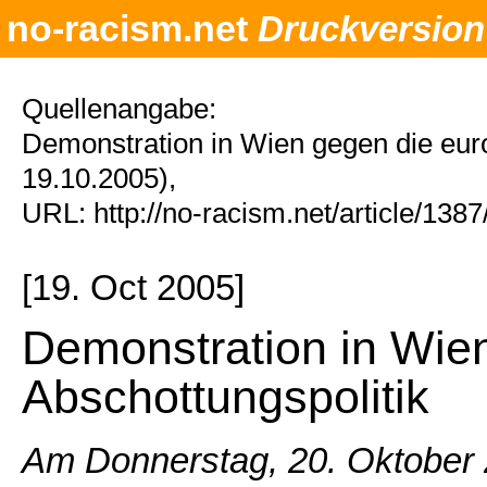
no-racism.net
Druckversion
Quellenangabe:
Demonstration in Wien gegen die eur
19.10.2005),
URL: http://no-racism.net/article/138
[19. Oct 2005]
Demonstration in Wie
Abschottungspolitik
Am Donnerstag, 20. Oktober 2