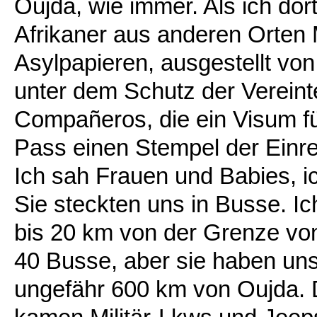
Oujda, wie immer. Als ich dor
Afrikaner aus anderen Orten 
Asylpapieren, ausgestellt vo
unter dem Schutz der Vereint
Compañeros, die ein Visum fü
Pass einen Stempel der Einre
Ich sah Frauen und Babies, 
Sie steckten uns in Busse. Ic
bis 20 km von der Grenze vo
40 Busse, aber sie haben uns 
ungefähr 600 km von Oujda. 