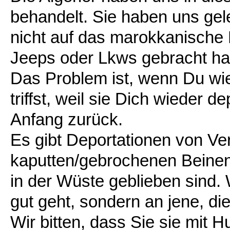
behandelt. Sie haben uns gel
nicht auf das marokkanische M
Jeeps oder Lkws gebracht ha
Das Problem ist, wenn Du wie
triffst, weil sie Dich wieder 
Anfang zurück.
Es gibt Deportationen von Ve
kaputten/gebrochenen Beinen,
in der Wüste geblieben sind. 
gut geht, sondern an jene, di
Wir bitten, dass Sie sie mit 