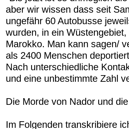
aber wir wissen dass seit Sa
ungefähr 60 Autobusse jeweil
wurden, in ein Wüstengebiet,
Marokko. Man kann sagen/ ve
als 2400 Menschen deportiert
Nach unterschiedliche Konta
und eine unbestimmte Zahl v
Die Morde von Nador und die 
Im Folgenden transkribiere i