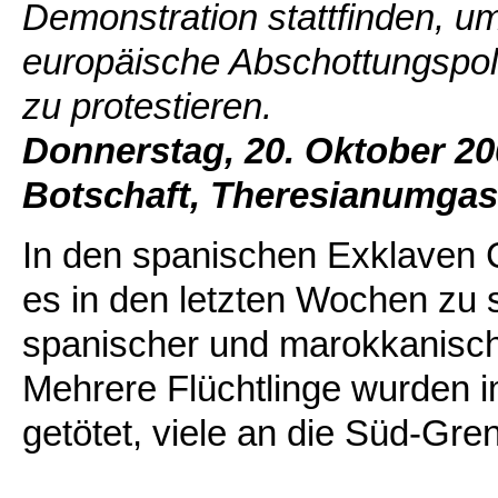
Demonstration stattfinden, 
europäische Abschottungspol
zu protestieren.
Donnerstag, 20. Oktober 20
Botschaft, Theresianumgas
In den spanischen Exklaven 
es in den letzten Wochen zu 
spanischer und marokkanisch
Mehrere Flüchtlinge wurden i
getötet, viele an die Süd-G