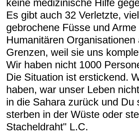
keine medizinische Hilfe geg
Es gibt auch 32 Verletzte, vie
gebrochene Füsse und Arme un
Humanitären Organisationen 
Grenzen, weil sie uns komple
Wir haben nicht 1000 Personen
Die Situation ist erstickend.
haben, war unser Leben nicht 
in die Sahara zurück und Du 
sterben in der Wüste oder ste
Stacheldraht" L.C.