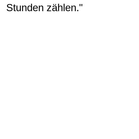
Stunden zählen."