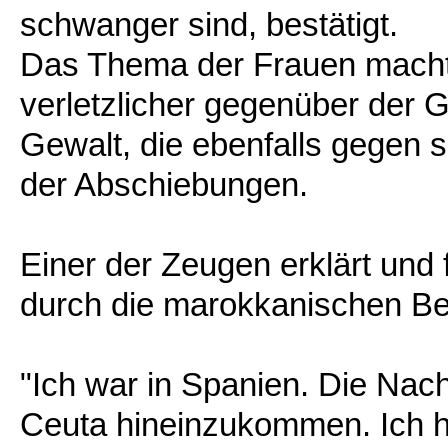
schwanger sind, bestätigt.
Das Thema der Frauen macht 
verletzlicher gegenüber der G
Gewalt, die ebenfalls gegen 
der Abschiebungen.
Einer der Zeugen erklärt und
durch die marokkanischen 
"Ich war in Spanien. Die Nach
Ceuta hineinzukommen. Ich h