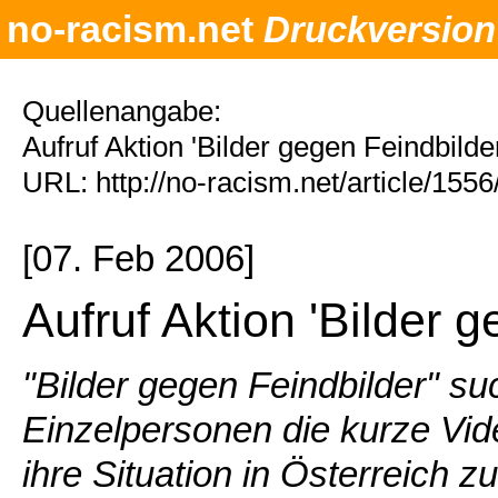
no-racism.net
Druckversion
Quellenangabe:
Aufruf Aktion 'Bilder gegen Feindbilde
URL: http://no-racism.net/article/155
[07. Feb 2006]
Aufruf Aktion 'Bilder g
"Bilder gegen Feindbilder" s
Einzelpersonen die kurze Vi
ihre Situation in Österreich z