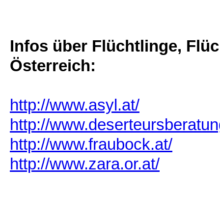
Infos über Flüchtlinge, Flü
Österreich:
http://www.asyl.at/
http://www.deserteursberatun
http://www.fraubock.at/
http://www.zara.or.at/