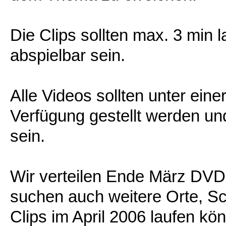
Die Clips sollten max. 3 min 
abspielbar sein.
Alle Videos sollten unter eine
Verfügung gestellt werden un
sein.
Wir verteilen Ende März DVD
suchen auch weitere Orte, Sch
Clips im April 2006 laufen kö