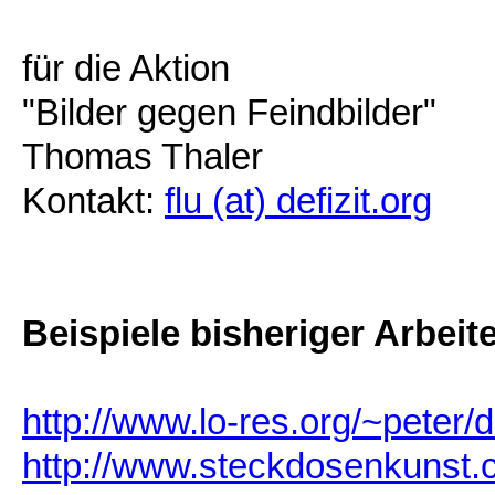
für die Aktion
"Bilder gegen Feindbilder"
Thomas Thaler
Kontakt:
flu (at) defizit.org
Beispiele bisheriger Arbeit
http://www.lo-res.org/~peter
http://www.steckdosenkunst