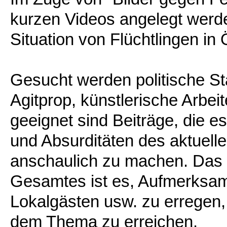
kurzen Videos angelegt werden
Situation von Flüchtlingen in
Gesucht werden politische S
Agitprop, künstlerische Arb
geeignet sind Beiträge, die 
und Absurditäten des aktuell
anschaulich zu machen. Das Z
Gesamtes ist es, Aufmerksamk
Lokalgästen usw. zu erregen
dem Thema zu erreichen.