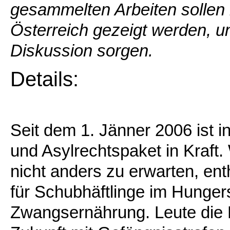
gesammelten Arbeiten sollen 
Österreich gezeigt werden, un
Diskussion sorgen.
Details:
Seit dem 1. Jänner 2006 ist 
und Asylrechtspaket in Kraft.
nicht anders zu erwarten, ent
für Schubhäftlinge im Hunger
Zwangsernährung. Leute die F