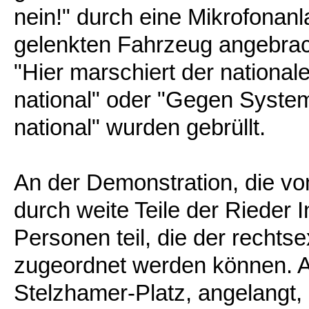
nein!" durch eine Mikrofonanl
gelenkten Fahrzeug angebrac
"Hier marschiert der nationale
national" oder "Gegen System
national" wurden gebrüllt.
An der Demonstration, die v
durch weite Teile der Rieder
Personen teil, die der recht
zugeordnet werden können.
Stelzhamer-Platz, angelangt,