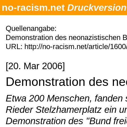
no-racism.net
Druckversion
Quellenangabe:
Demonstration des neonazistischen B
URL: http://no-racism.net/article/160
[20. Mar 2006]
Demonstration des ne
Etwa 200 Menschen, fanden 
Rieder Stelzhamerplatz ein u
Demonstration des "Bund frei