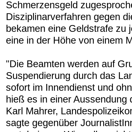
Schmerzensgeld zugesproche
Disziplinarverfahren gegen d
bekamen eine Geldstrafe zu j
eine in der Höhe von einem 
"Die Beamten werden auf Gr
Suspendierung durch das La
sofort im Innendienst und ohn
hieß es in einer Aussendung 
Karl Mahrer, Landespolizeiko
sagte gegenüber JournalistInn