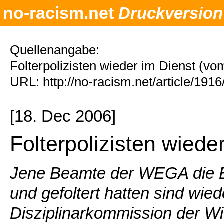
no-racism.net
Druckversion
Quellenangabe:
Folterpolizisten wieder im Dienst (vo
URL: http://no-racism.net/article/191
[18. Dec 2006]
Folterpolizisten wiede
Jene Beamte der WEGA die Ba
und gefoltert hatten sind wied
Disziplinarkommission der Wi