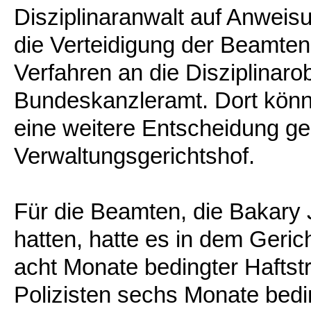
Disziplinaranwalt auf Anweis
die Verteidigung der Beamten
Verfahren an die Disziplinar
Bundeskanzleramt. Dort könn
eine weitere Entscheidung ge
Verwaltungsgerichtshof.
Für die Beamten, die Bakary J
hatten, hatte es in dem Gerich
acht Monate bedingter Haftstr
Polizisten sechs Monate bedin