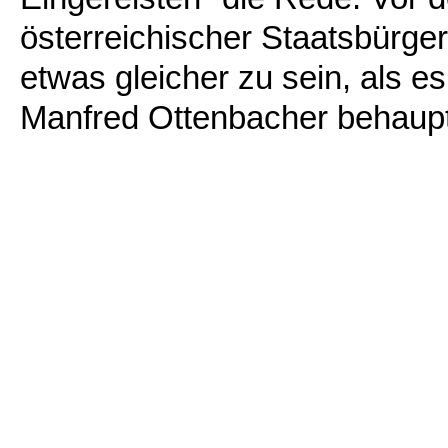
österreichischer Staatsbürge
etwas gleicher zu sein, als e
Manfred Ottenbacher behaup