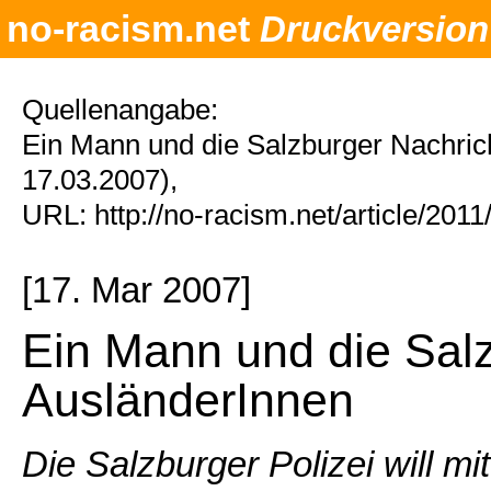
no-racism.net
Druckversion
Quellenangabe:
Ein Mann und die Salzburger Nachri
17.03.2007),
URL: http://no-racism.net/article/201
[17. Mar 2007]
Ein Mann und die Sal
AusländerInnen
Die Salzburger Polizei will m