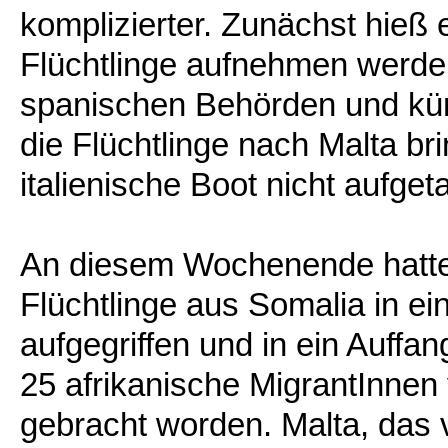
komplizierter. Zunächst hieß e
Flüchtlinge aufnehmen werde
spanischen Behörden und kün
die Flüchtlinge nach Malta b
italienische Boot nicht aufget
An diesem Wochenende hatte 
Flüchtlinge aus Somalia in e
aufgegriffen und in ein Auffa
25 afrikanische MigrantInnen 
gebracht worden. Malta, das v