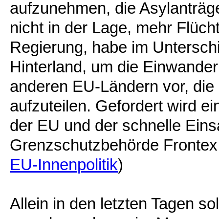
aufzunehmen, die Asylanträge
nicht in der Lage, mehr Flüch
Regierung, habe im Untersch
Hinterland, um die Einwande
anderen EU-Ländern vor, die 
aufzuteilen. Gefordert wird 
der EU und der schnelle Eins
Grenzschutzbehörde Frontex
EU-Innenpolitik
)
Allein in den letzten Tagen so