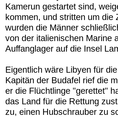
Kamerun gestartet sind, weige
kommen, und stritten um die 
wurden die Männer schließlic
von der italienischen Marine
Auffanglager auf die Insel L
Eigentlich wäre Libyen für d
Kapitän der Budafel rief die
er die Flüchtlinge "gerettet" 
das Land für die Rettung zus
zu, einen Hubschrauber zu sc