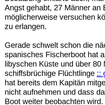
Angst gehabt, 27 Männer an 
möglicherweise versuchen kön
zu erlangen.
Gerade schwelt schon die näc
spanisches Fischerboot hat 
libyschen Küste und über 80 
schiffsbrüchige Flüchtlinge
::
hat bereits dem Kapitän mitget
nicht aufnehmen und dass das
Boot weiter beobachten wird.