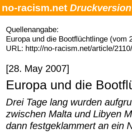
no-racism.net
Druckversion
Quellenangabe:
Europa und die Bootflüchtlinge (vom 
URL: http://no-racism.net/article/211
[28. May 2007]
Europa und die Bootfl
Drei Tage lang wurden aufgru
zwischen Malta und Libyen Mi
dann festgeklammert an ein 