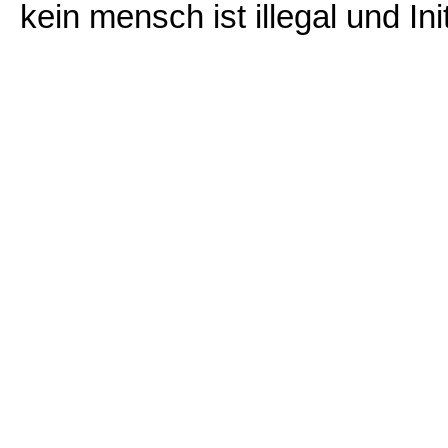
kein mensch ist illegal und Ini