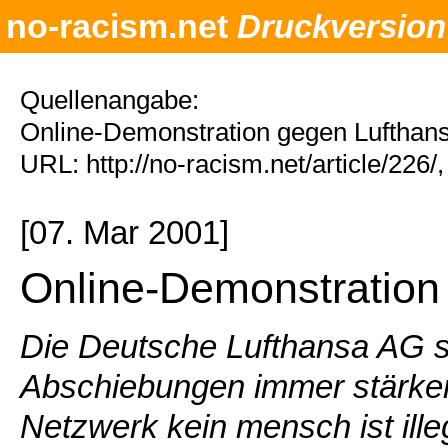
no-racism.net
Druckversion
Quellenangabe:
Online-Demonstration gegen Lufthans
URL: http://no-racism.net/article/226
[07. Mar 2001]
Online-Demonstration
Die Deutsche Lufthansa AG st
Abschiebungen immer stärker 
Netzwerk kein mensch ist illega