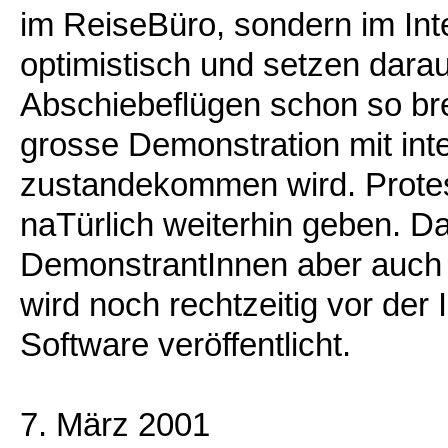
im ReiseBüro, sondern im Inte
optimistisch und setzen darau
Abschiebeflügen schon so brei
grosse Demonstration mit inte
zustandekommen wird. Protest
naTürlich weiterhin geben. 
DemonstrantInnen aber auch 
wird noch rechtzeitig vor der
Software veröffentlicht.
7. März 2001