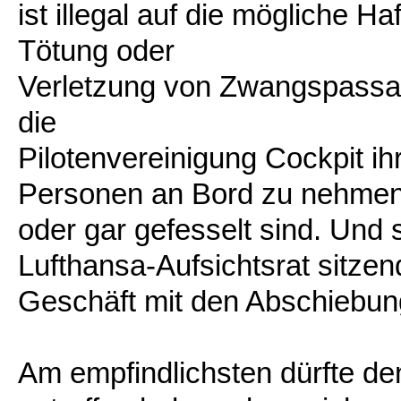
ist illegal auf die mögliche H
Tötung oder
Verletzung von Zwangspassag
die
Pilotenvereinigung Cockpit ihr
Personen an Bord zu nehmen,
oder gar gefesselt sind. Und s
Lufthansa-Aufsichtsrat sitzen
Geschäft mit den Abschiebun
Am empfindlichsten dürfte d