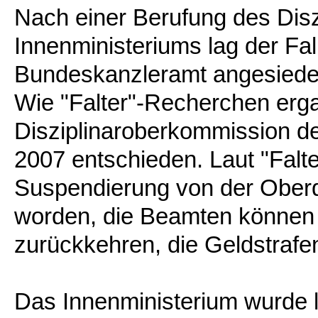
Nach einer Berufung des Disz
Innenministeriums lag der Fal
Bundeskanzleramt angesiedel
Wie "Falter"-Recherchen erga
Disziplinaroberkommission de
2007 entschieden. Laut "Falte
Suspendierung von der Oberdi
worden, die Beamten können 
zurückkehren, die Geldstrafe
Das Innenministerium wurde la