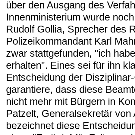
über den Ausgang des Verfah
Innenministerium wurde noch n
Rudolf Gollia, Sprecher des 
Polizeikommandant Karl Mahr
zwar stattgefunden, "ich habe
erhalten". Eines sei für ihn k
Entscheidung der Disziplinar
garantiere, dass diese Beamt
nicht mehr mit Bürgern in K
Patzelt, Generalsekretär von 
bezeichnet diese Entscheidun