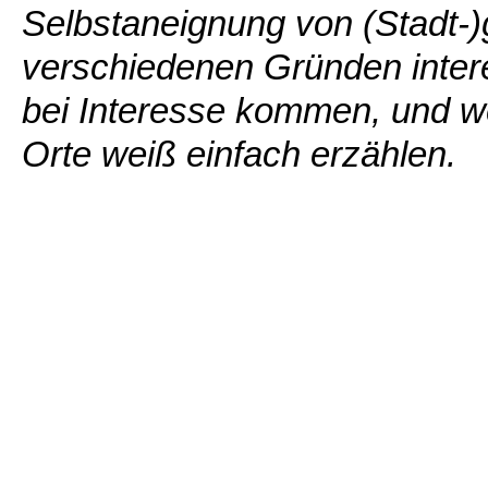
Selbstaneignung von (Stadt-)
verschiedenen Gründen intere
bei Interesse kommen, und w
Orte weiß einfach erzählen.