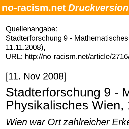
no-racism.net
Druckversion
Quellenangabe:
Stadterforschung 9 - Mathematisches
11.11.2008),
URL: http://no-racism.net/article/271
[11. Nov 2008]
Stadterforschung 9 -
Physikalisches Wien,
Wien war Ort zahlreicher Erk