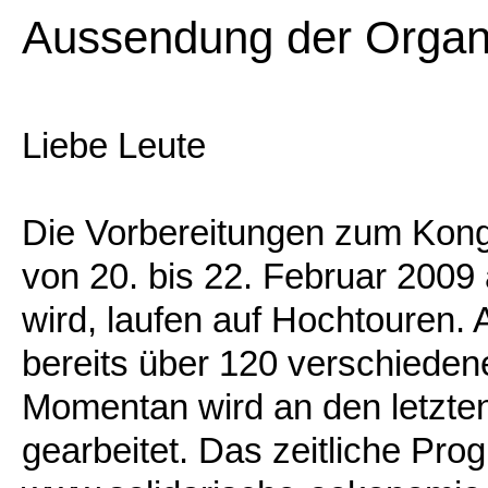
Aussendung der Organ
Liebe Leute
Die Vorbereitungen zum Kong
von 20. bis 22. Februar 2009
wird, laufen auf Hochtouren. 
bereits über 120 verschiede
Momentan wird an den letzten
gearbeitet. Das zeitliche Pro