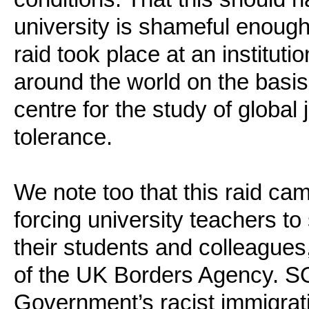
university is shameful enough. 
raid took place at an instituti
around the world on the basis 
centre for the study of global 
tolerance.
We note too that this raid ca
forcing university teachers to
their students and colleagues,
of the UK Borders Agency. SO
Government’s racist immigrati