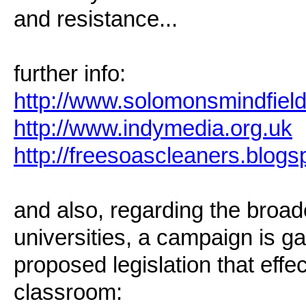
and resistance...
further info:
http://www.solomonsmindfield
http://www.indymedia.org.uk
http://freesoascleaners.blog
and also, regarding the broade
universities, a campaign is ga
proposed legislation that effec
classroom: