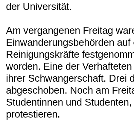
der Universität.
Am vergangenen Freitag ware
Einwanderungsbehörden auf
Reinigungskräfte festgenomm
worden. Eine der Verhafteten
ihrer Schwangerschaft. Drei 
abgeschoben. Noch am Freit
Studentinnen und Studenten,
protestieren.