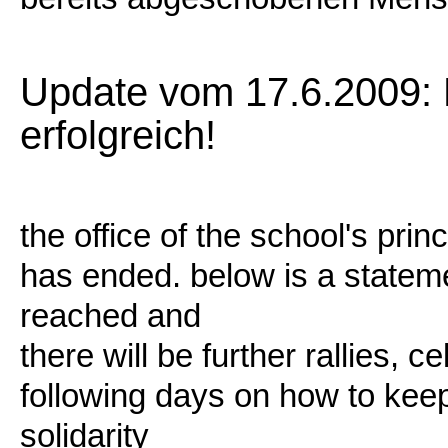
Update vom 17.6.2009: 
erfolgreich!
the office of the school's pri
has ended. below is a statem
reached and
there will be further rallies, 
following days on how to kee
solidarity