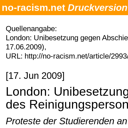
no-racism.net
Druckversion
Quellenangabe:
London: Unibesetzung gegen Abschi
17.06.2009),
URL: http://no-racism.net/article/299
[17. Jun 2009]
London: Unibesetzun
des Reinigungsperson
Proteste der Studierenden an