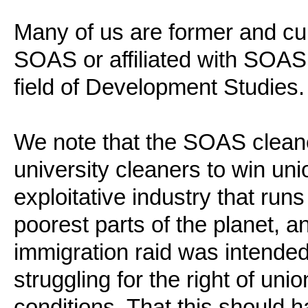
Many of us are former and cur
SOAS or affiliated with SOAS,
field of Development Studies.
We note that the SOAS cleaner
university cleaners to win uni
exploitative industry that ru
poorest parts of the planet, 
immigration raid was intended
struggling for the right of uni
conditions. That this should 