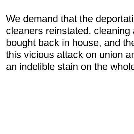
We demand that the deportatio
cleaners reinstated, cleaning 
bought back in house, and t
this vicious attack on union a
an indelible stain on the whol