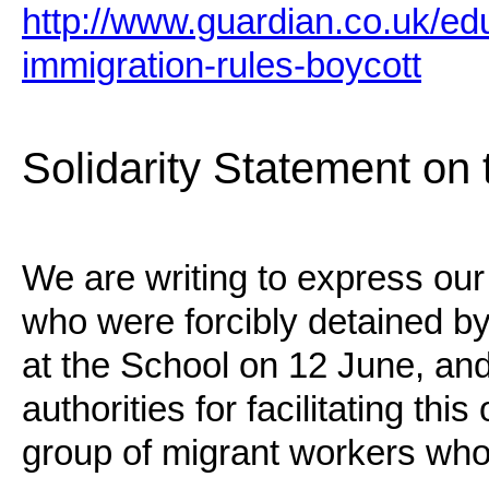
http://www.guardian.co.uk/ed
immigration-rules-boycott
Solidarity Statement o
We are writing to express our
who were forcibly detained b
at the School on 12 June, an
authorities for facilitating th
group of migrant workers who 