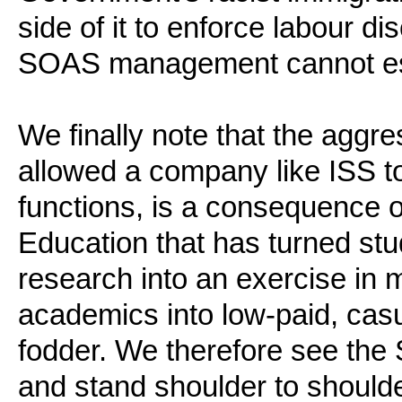
side of it to enforce labour dis
SOAS management cannot esca
We finally note that the aggr
allowed a company like ISS to
functions, is a consequence o
Education that has turned st
research into an exercise in 
academics into low-paid, cas
fodder. We therefore see the 
and stand shoulder to shoulde