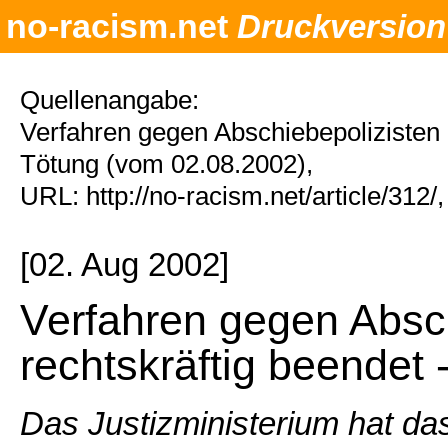
no-racism.net
Druckversion
Quellenangabe:
Verfahren gegen Abschiebepolizisten r
Tötung (vom 02.08.2002),
URL: http://no-racism.net/article/312
[02. Aug 2002]
Verfahren gegen Absc
rechtskräftig beendet 
Das Justizministerium hat das 