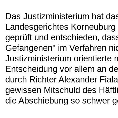
Das Justizministerium hat das 
Landesgerichtes Korneuburg 
geprüft und entschieden, das
Gefangenen" im Verfahren ni
Justizministerium orientierte
Entscheidung vor allem an der
durch Richter Alexander Fiala
gewissen Mitschuld des Häftl
die Abschiebung so schwer 