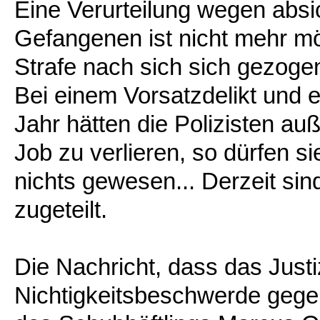
Eine Verurteilung wegen absi
Gefangenen ist nicht mehr mög
Strafe nach sich sich gezogen
Bei einem Vorsatzdelikt und 
Jahr hätten die Polizisten a
Job zu verlieren, so dürfen s
nichts gewesen... Derzeit si
zugeteilt.
Die Nachricht, dass das Justi
Nichtigkeitsbeschwerde gege