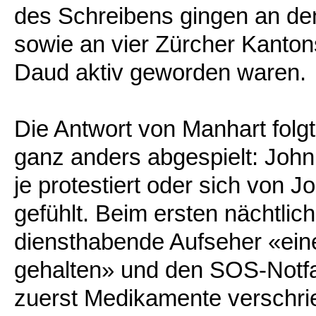
des Schreibens gingen an de
sowie an vier Zürcher Kantons
Daud aktiv geworden waren.
Die Antwort von Manhart folg
ganz anders abgespielt: John
je protestiert oder sich von 
gefühlt. Beim ersten nächtlic
diensthabende Aufseher «eine
gehalten» und den SOS-Notfal
zuerst Medikamente verschr