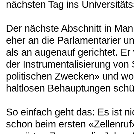
nächsten Tag ins Universitäts
Der nächste Abschnitt in Man
eher an die Parlamentarier u
als an augenauf gerichtet. E
der Instrumentalisierung von
politischen Zwecken» und wol
haltlosen Behauptungen schü
So einfach geht das: Es ist n
schon beim ersten «Zellenruf»