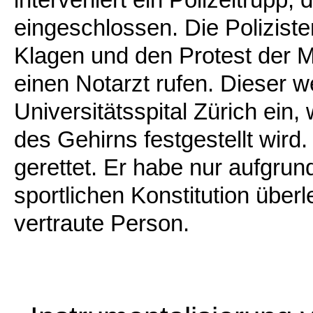
eingeschlossen. Die Polizis
Klagen und den Protest der M
einen Notarzt rufen. Dieser we
Universitätsspital Zürich ein,
des Gehirns festgestellt wir
gerettet. Er habe nur aufgru
sportlichen Konstitution überl
vertraute Person.