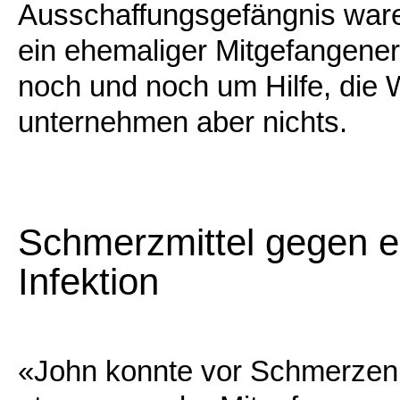
Ausschaffungsgefängnis ware
ein ehemaliger Mitgefangener
noch und noch um Hilfe, die 
unternehmen aber nichts.
Schmerzmittel gegen e
Infektion
«John konnte vor Schmerzen