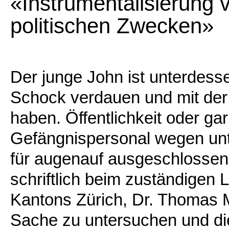
«Instrumentalisierung 
politischen Zwecken»
Der junge John ist unterdesse
Schock verdauen und mit der
haben. Öffentlichkeit oder ga
Gefängnispersonal wegen unte
für augenauf ausgeschlossen. 
schriftlich beim zuständigen L
Kantons Zürich, Dr. Thomas Ma
Sache zu untersuchen und d