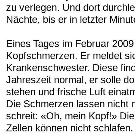
zu verlegen. Und dort durchl
Nächte, bis er in letzter Minut
Eines Tages im Februar 200
Kopfschmerzen. Er meldet sic
Krankenschwester. Diese find
Jahreszeit normal, er solle do
stehen und frische Luft einat
Die Schmerzen lassen nicht n
schreit: «Oh, mein Kopf!» D
Zellen können nicht schlafen. 