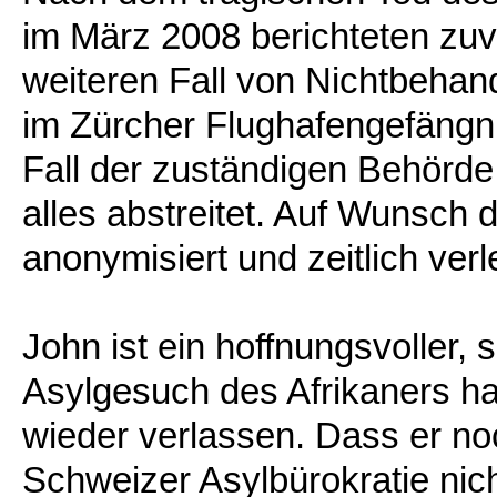
im März 2008 berichteten zuv
weiteren Fall von Nichtbeha
im Zürcher Flughafengefängnis
Fall der zuständigen Behörde
alles abstreitet. Auf Wunsch 
anonymisiert und zeitlich verl
John ist ein hoffnungsvoller, 
Asylgesuch des Afrikaners ha
wieder verlassen. Dass er noch
Schweizer Asylbürokratie nich