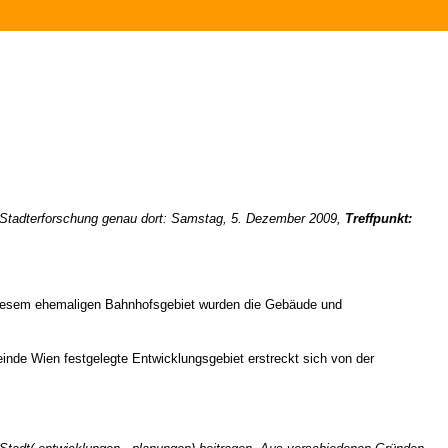
 Stadterforschung genau dort: Samstag, 5. Dezember 2009,
Treffpunkt:
 diesem ehemaligen Bahnhofsgebiet wurden die Gebäude und
nde Wien festgelegte Entwicklungsgebiet erstreckt sich von der