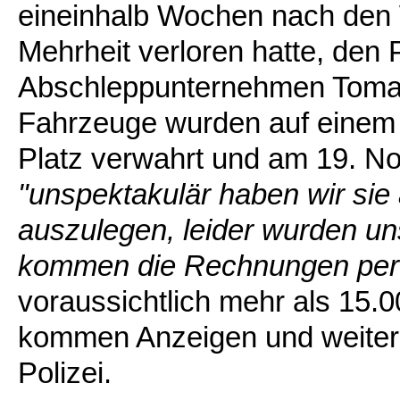
eineinhalb Wochen nach den W
Mehrheit verloren hatte, den 
Abschleppunternehmen Toma
Fahrzeuge wurden auf einem
Platz verwahrt und am 19. No
"unspektakulär haben wir sie
auszulegen, leider wurden un
kommen die Rechnungen per 
voraussichtlich mehr als 15
kommen Anzeigen und weiter
Polizei.