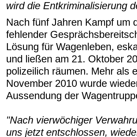
wird die Entkriminalisierung
Nach fünf Jahren Kampf um 
fehlender Gesprächsbereitsch
Lösung für Wagenleben, eskal
und ließen am 21. Oktober 20
polizeilich räumen. Mehr als 
November 2010 wurde wieder e
Aussendung der Wagentruppe 
"Nach vierwöchiger Verwahru
uns jetzt entschlossen, wied