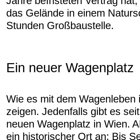
Jahre befristeten Vertrag hat,
das Gelände in einem Natursc
Stunden Großbaustelle.
Ein neuer Wagenplatz
Wie es mit dem Wagenleben in
zeigen. Jedenfalls gibt es se
neuen Wagenplatz in Wien. Al
ein historischer Ort an: Bis