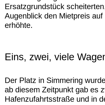
Ersatzgrundstück scheiterten,
Augenblick den Mietpreis au
erhöhte.
Eins, zwei, viele Wage
Der Platz in Simmering wurd
ab diesem Zeitpunkt gab es z
Hafenzufahrtsstraße und in 