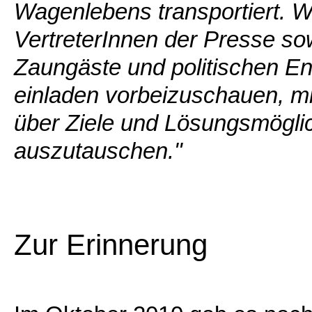
Wagenlebens transportiert. Wi
VertreterInnen der Presse so
Zaungäste und politischen E
einladen vorbeizuschauen, mi
über Ziele und Lösungsmögli
auszutauschen."
Zur Erinnerung