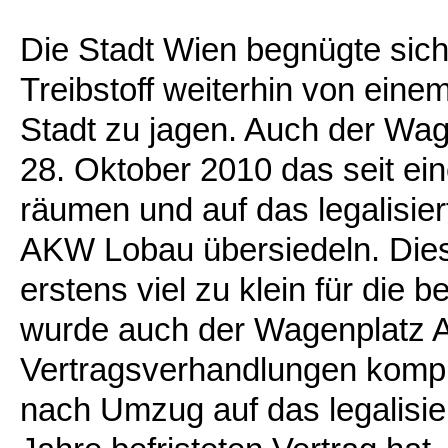
Die Stadt Wien begnügte sich
Treibstoff weiterhin von eine
Stadt zu jagen. Auch der Wa
28. Oktober 2010 das seit ei
räumen und auf das legalisi
AKW Lobau übersiedeln. Diese
erstens viel zu klein für die
wurde auch der Wagenplatz 
Vertragsverhandlungen kompl
nach Umzug auf das legalisie