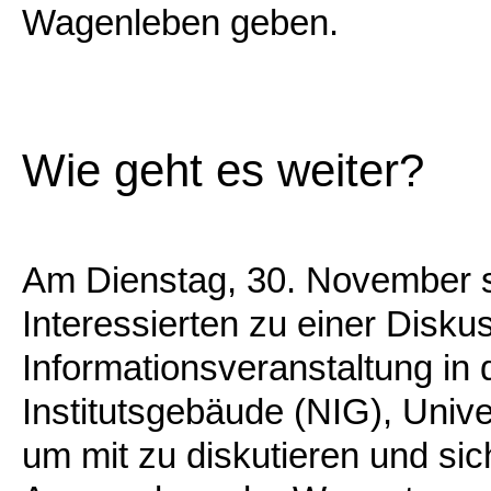
Wagenleben geben.
Wie geht es weiter?
Am Dienstag, 30. November s
Interessierten zu einer Disku
Informationsveranstaltung in
Institutsgebäude (NIG), Unive
um mit zu diskutieren und sic