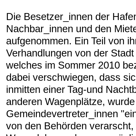
Die Besetzer_innen der Hafe
Nachbar_innen und den Miete
aufgenommen. Ein Teil von i
Verhandlungen von der Stadt 
welches im Sommer 2010 bez
dabei verschwiegen, dass sic
inmitten einer Tag-und Nachtb
anderen Wagenplätze, wurde 
Gemeindevertreter_innen "ein
von den Behörden verarscht, 