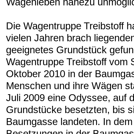
Wagenleben nahezu unmögli
Die Wagentruppe Treibstoff h
vielen Jahren brach liegend
geeignetes Grundstück gefun
Wagentruppe Treibstoff vom
Oktober 2010 in der Baumgasse
Menschen und ihre Wägen st
Juli 2009 eine Odyssee, auf 
Grundstücke besetzten, bis s
Baumgasse landeten. In dem
Besetzungen in der Baumgas