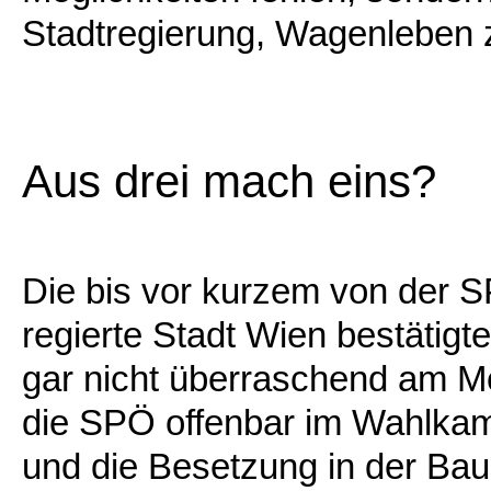
Stadtregierung, Wagenleben 
Aus drei mach eins?
Die bis vor kurzem von der S
regierte Stadt Wien bestätig
gar nicht überraschend am 
die SPÖ offenbar im Wahlkamp
und die Besetzung in der Baum