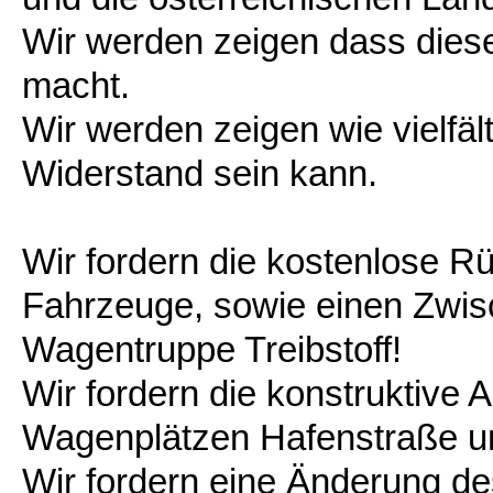
Wir werden zeigen dass diese
macht.
Wir werden zeigen wie vielfä
Widerstand sein kann.
Wir fordern die kostenlose R
Fahrzeuge, sowie einen Zwis
Wagentruppe Treibstoff!
Wir fordern die konstruktive
Wagenplätzen Hafenstraße 
Wir fordern eine Änderung d