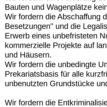
Bauten und Wagenplätze kei
Wir fordern die Abschaffung
Besetzungen" und die Legalis
Erwerb eines unbefristeten Nu
kommerzielle Projekte auf la
und Häusern.
Wir fordern die unbedingte 
Prekariatsbasis für alle kurzf
unbenutzten Grundstücke un
Wir fordern die Entkriminali