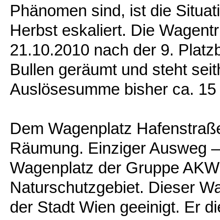
Phänomen sind, ist die Situat
Herbst eskaliert. Die Wagent
21.10.2010 nach der 9. Platz
Bullen geräumt und steht sei
Auslösesumme bisher ca. 15 
Dem Wagenplatz Hafenstraße
Räumung. Einziger Ausweg – 
Wagenplatz der Gruppe AKW
Naturschutzgebiet. Dieser Wa
der Stadt Wien geeinigt. Er di