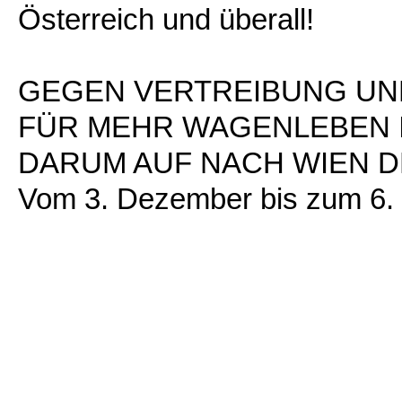
Österreich und überall!
GEGEN VERTREIBUNG UND
FÜR MEHR WAGENLEBEN I
DARUM AUF NACH WIEN DE
Vom 3. Dezember bis zum 6.