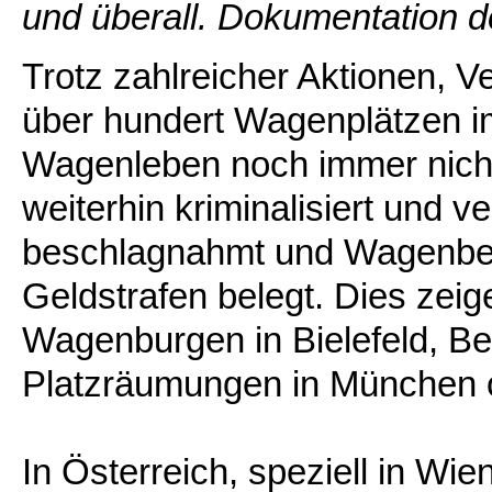
und überall. Dokumentation d
Trotz zahlreicher Aktionen, 
über hundert Wagenplätzen i
Wagenleben noch immer nich
weiterhin kriminalisiert und 
beschlagnahmt und Wagenbe
Geldstrafen belegt. Dies zei
Wagenburgen in Bielefeld, Be
Platzräumungen in München 
In Österreich, speziell in Wi