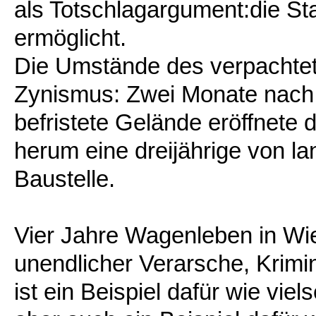
als Totschlagargument:die St
ermöglicht.
Die Umstände des verpachte
Zynismus: Zwei Monate nach
befristete Gelände eröffnete
herum eine dreijährige von l
Baustelle.
Vier Jahre Wagenleben in Wie
unendlicher Verarsche, Krimi
ist ein Beispiel dafür wie vie