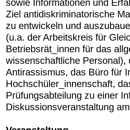
sowie Informationen und Erf
Ziel antidiskriminatorische 
zu entwickeln und auszubauen
(u.a. der Arbeitskreis für Gl
Betriebsrät_innen für das all
wissenschaftliche Personal),
Antirassismus, das Büro für In
Hochschüler_innenschaft, das
Prüfungsabteilung zu einer In
Diskussionsveranstaltung am 6