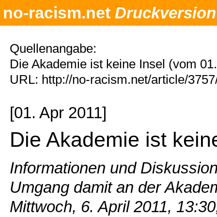
no-racism.net
Druckversion
Quellenangabe:
Die Akademie ist keine Insel (vom 01
URL: http://no-racism.net/article/375
[01. Apr 2011]
Die Akademie ist keine
Informationen und Diskussi
Umgang damit an der Akadem
Mittwoch, 6. April 2011, 13:30