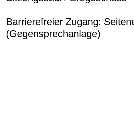
Barrierefreier Zugang: Seite
(Gegensprechanlage)