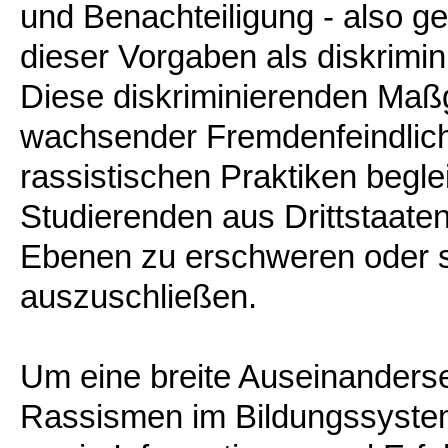
und Benachteiligung - also 
dieser Vorgaben als diskrimi
Diese diskriminierenden Maß
wachsender Fremdenfeindlich
rassistischen Praktiken beglei
Studierenden aus Drittstaaten
Ebenen zu erschweren oder s
auszuschließen.
Um eine breite Auseinanderse
Rassismen im Bildungssystem 