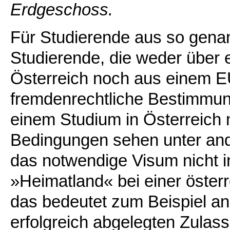
Erdgeschoss.
Für Studierende aus so genann
Studierende, die weder über 
Österreich noch aus einem EU
fremdenrechtliche Bestimmun
einem Studium in Österreich
Bedingungen sehen unter and
das notwendige Visum nicht i
»Heimatland« bei einer österr
das bedeutet zum Beispiel a
erfolgreich abgelegten Zula