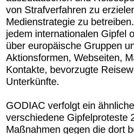
von Strafverfahren zu erziele
Medienstrategie zu betreiben.
jedem internationalen Gipfel 
über europäische Gruppen u
Aktionsformen, Webseiten, Ma
Kontakte, bevorzugte Reisewe
Unterkünfte.
GODIAC verfolgt ein ähnliches
verschiedene Gipfelproteste
Maßnahmen gegen die dort b