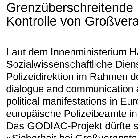
Grenzüberschreitende
Kontrolle von Großver
Laut dem Innenministerium H
Sozialwissenschaftliche Dien
Polizeidirektion im Rahmen d
dialogue and communication as
political manifestations in 
europäische Polizeibeamte in 
Das GODIAC-Projekt dürfte 