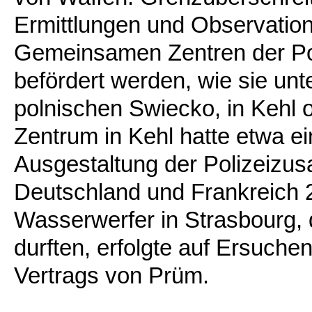
Ermittlungen und Observatio
Gemeinsamen Zentren der Pol
befördert werden, wie sie unt
polnischen Swiecko, in Kehl 
Zentrum in Kehl hatte etwa ei
Ausgestaltung der Polizeizu
Deutschland und Frankreich 
Wasserwerfer in Strasbourg, 
durften, erfolgte auf Ersuche
Vertrags von Prüm.