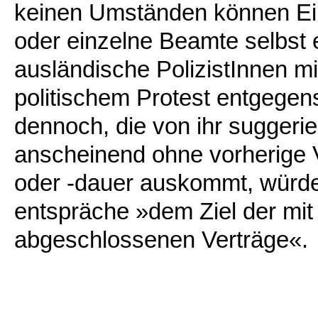
keinen Umständen können Eins
oder einzelne Beamte selbst 
ausländische PolizistInnen m
politischem Protest entgegen
dennoch, die von ihr suggerie
anscheinend ohne vorherige V
oder -dauer auskommt, würde
entspräche »dem Ziel der mit 
abgeschlossenen Verträge«.