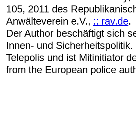
105, 2011 des Republikanisc
Anwälteverein e.V.,
:: rav.de
.
Der Author beschäftigt sich 
Innen- und Sicherheitspolitik.
Telepolis und ist Mitinitiato
from the European police auth