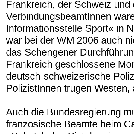
Frankreich, der Schweiz und 
VerbindungsbeamtInnen ware
Informationsstelle Sport« in
war bei der WM 2006 auch ni
das Schengener Durchführun
Frankreich geschlossene Mo
deutsch-schweizerische Poli
PolizistInnen trugen Westen,
Auch die Bundesregierung m
französische Beamte beim Ca