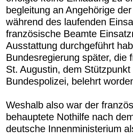
begleitung an Angehörige der 
während des laufenden Einsa
französische Beamte Einsat
Ausstattung durchgeführt hab
Bundesregierung später, die 
St. Augustin, dem Stützpunkt
Bundespolizei, belehrt worde
Weshalb also war der franzö
behauptete Nothilfe nach dem
deutsche Innenministerium als