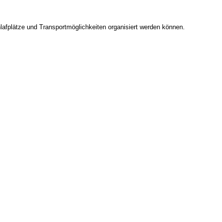
afplätze und Transportmöglichkeiten organisiert werden können.