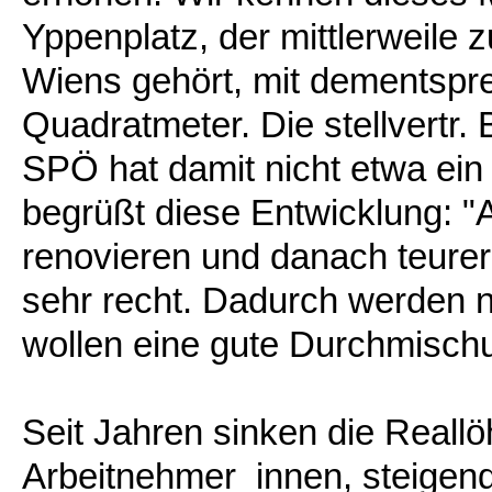
Yppenplatz, der mittlerweile
Wiens gehört, mit dementspr
Quadratmeter. Die stellvertr
SPÖ hat damit nicht etwa ein
begrüßt diese Entwicklung: 
renovieren und danach teurer
sehr recht. Dadurch werden 
wollen eine gute Durchmisch
Seit Jahren sinken die Reallö
Arbeitnehmer_innen, steigend