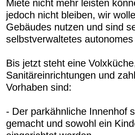
Miete nicht mehr leisten könn
jedoch nicht bleiben, wir woll
Gebäudes nutzen und sind seit
selbstverwaltetes autonomes
Bis jetzt steht eine Volxküche
Sanitäreinrichtungen und zahl
Vorhaben sind:
- Der parkähnliche Innenhof s
gemacht und sowohl ein Kinde