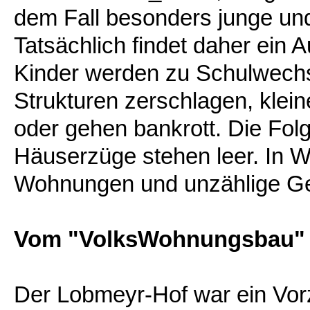
dem Fall besonders junge u
Tatsächlich findet daher ein 
Kinder werden zu Schulwec
Strukturen zerschlagen, klei
oder gehen bankrott. Die Fo
Häuserzüge stehen leer. In W
Wohnungen und unzählige Ge
Vom "VolksWohnungsbau"
Der Lobmeyr-Hof war ein Vorz