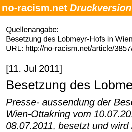
no-racism.net
Druckversion
Quellenangabe:
Besetzung des Lobmeyr-Hofs in Wien-
URL: http://no-racism.net/article/385
[11. Jul 2011]
Besetzung des Lobmey
Presse- aussendung der Bese
Wien-Ottakring vom 10.07.2011
08.07.2011, besetzt und wird 