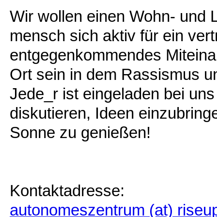
Wir wollen einen Wohn- und 
mensch sich aktiv für ein ver
entgegenkommendes Miteinande
Ort sein in dem Rassismus u
Jede_r ist eingeladen bei uns
diskutieren, Ideen einzubring
Sonne zu genießen!
Kontaktadresse:
autonomeszentrum (at) riseup