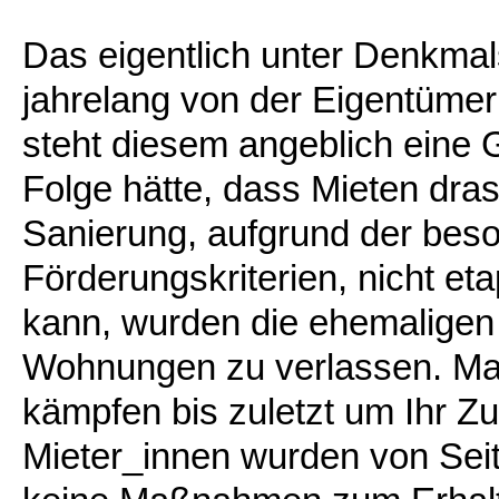
Das eigentlich unter Denkma
jahrelang von der Eigentümer
steht diesem angeblich eine 
Folge hätte, dass Mieten dras
Sanierung, aufgrund der bes
Förderungskriterien, nicht e
kann, wurden die ehemaligen 
Wohnungen zu verlassen. Manc
kämpfen bis zuletzt um Ihr Z
Mieter_innen wurden von Seit