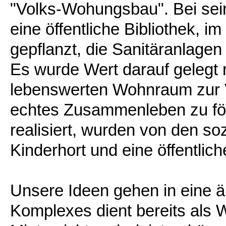
"Volks-Wohungsbau". Bei sein
eine öffentliche Bibliothek,
gepflanzt, die Sanitäranlage
Es wurde Wert darauf gelegt 
lebenswerten Wohnraum zur V
echtes Zusammenleben zu för
realisiert, wurden von den soz
Kinderhort und eine öffentlic
Unsere Ideen gehen in eine äh
Komplexes dient bereits als