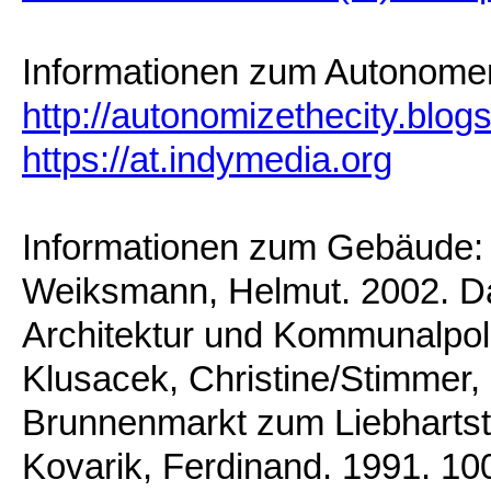
Informationen zum Autonome
http://autonomizethecity.blog
https://at.indymedia.org
Informationen zum Gebäude:
Weiksmann, Helmut. 2002. D
Architektur und Kommunalpoli
Klusacek, Christine/Stimmer, 
Brunnenmarkt zum Liebhartsta
Kovarik, Ferdinand. 1991. 10