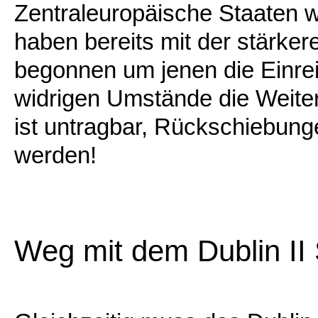
Zentraleuropäische Staaten 
haben bereits mit der stärke
begonnen um jenen die Einrei
widrigen Umstände die Weiterr
ist untragbar, Rückschiebung
werden!
Weg mit dem Dublin II