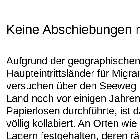
Keine Abschiebungen na
Aufgrund der geographischen 
Haupteintrittsländer für Migr
versuchen über den Seeweg 
Land noch vor einigen Jahre
Papierlosen durchführte, ist 
völlig kollabiert. An Orten w
Lagern festgehalten, deren r