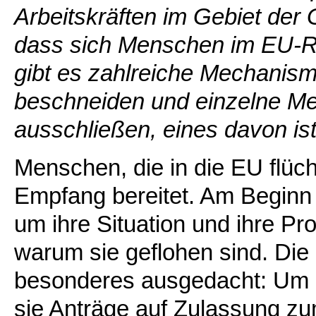
Arbeitskräften im Gebiet der 
dass sich Menschen im EU-R
gibt es zahlreiche Mechanisme
beschneiden und einzelne M
ausschließen, eines davon is
Menschen, die in die EU flüc
Empfang bereitet. Am Beginn 
um ihre Situation und ihre Pr
warum sie geflohen sind. Die
besonderes ausgedacht: Um 
sie Anträge auf Zulassung zum