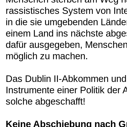
rassistisches System von Int
in die sie umgebenden Lände
einem Land ins nächste abg
dafür ausgegeben, Menschen 
möglich zu machen.
Das Dublin II-Abkommen und
Instrumente einer Politik de
solche abgeschafft!
Keine Abschiebung nach G