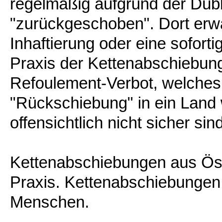
regelmäßig aufgrund der Dubl
"zurückgeschoben". Dort erwa
Inhaftierung oder eine sofort
Praxis der Kettenabschiebun
Refoulement-Verbot, welches
"Rückschiebung" in ein Land 
offensichtlich nicht sicher sin
Kettenabschiebungen aus Öst
Praxis. Kettenabschiebungen
Menschen.