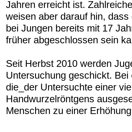
Jahren erreicht ist. Zahlreic
weisen aber darauf hin, dass
bei Jungen bereits mit 17 Ja
früher abgeschlossen sein ka
Seit Herbst 2010 werden Juge
Untersuchung geschickt. Bei
die_der Untersuchte einer vie
Handwurzelröntgens ausgeset
Menschen zu einer Erhöhung d