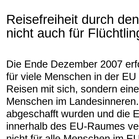
Reisefreiheit durch de
nicht auch für Flüchtli
Die Ende Dezember 2007 erf
für viele Menschen in der EU 
Reisen mit sich, sondern eine
Menschen im Landesinneren. 
abgeschafft wurden und die E
innerhalb des EU-Raumes versp
nicht für alle Menschen im E