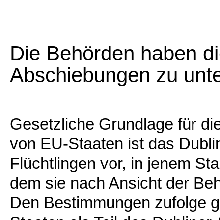
Die Behörden haben die
Abschiebungen zu unte
Gesetzliche Grundlage für die
von EU-Staaten ist das Dubl
Flüchtlingen vor, in jenem Sta
dem sie nach Ansicht der Beh
Den Bestimmungen zufolge ge