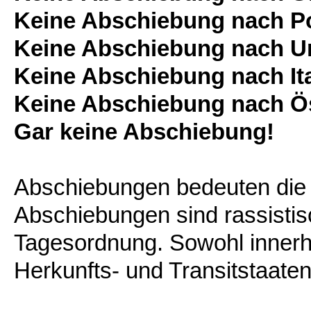
Keine Abschiebung nach P
Keine Abschiebung nach U
Keine Abschiebung nach Ita
Keine Abschiebung nach Ös
Gar keine Abschiebung!
Abschiebungen bedeuten die 
Abschiebungen sind rassistis
Tagesordnung. Sowohl innerh
Herkunfts- und Transitstaaten