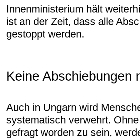
Innenministerium hält weiterhi
ist an der Zeit, dass alle A
gestoppt werden.
Keine Abschiebungen 
Auch in Ungarn wird Mensch
systematisch verwehrt. Ohne 
gefragt worden zu sein, werd