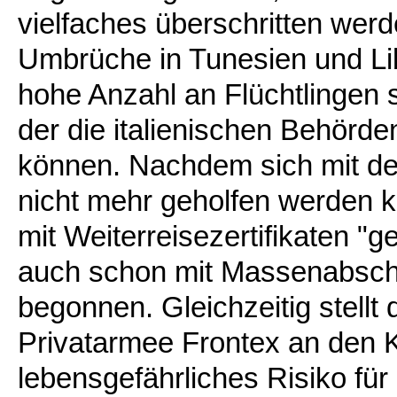
vielfaches überschritten wer
Umbrüche in Tunesien und Li
hohe Anzahl an Flüchtlingen s
der die italienischen Behörde
können. Nachdem sich mit der 
nicht mehr geholfen werden 
mit Weiterreisezertifikaten "
auch schon mit Massenabsch
begonnen. Gleichzeitig stellt
Privatarmee Frontex an den 
lebensgefährliches Risiko fü