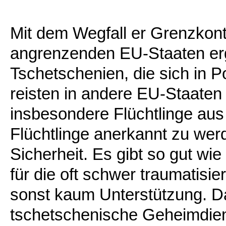
Mit dem Wegfall er Grenzkon
angrenzenden EU-Staaten ergri
Tschetschenien, die sich in Po
reisten in andere EU-Staaten 
insbesondere Flüchtlinge aus
Flüchtlinge anerkannt zu werde
Sicherheit. Es gibt so gut wi
für die oft schwer traumatisie
sonst kaum Unterstützung. D
tschetschenische Geheimdien