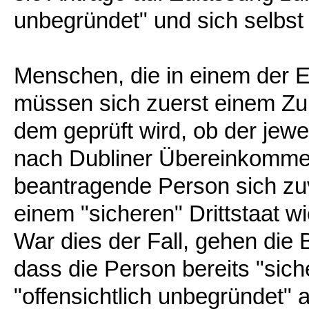
unbegründet" und sich selbst 
Menschen, die in einem der 
müssen sich zuerst einem Zul
dem geprüft wird, ob der jeweil
nach Dubliner Übereinkommen
beantragende Person sich zu
einem "sicheren" Drittstaat w
War dies der Fall, gehen die
dass die Person bereits "sich
"offensichtlich unbegründet" 