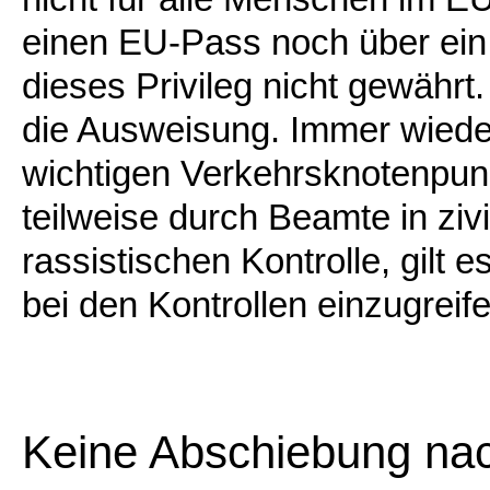
einen EU-Pass noch über ein
dieses Privileg nicht gewährt.
die Ausweisung. Immer wieder
wichtigen Verkehrsknotenpunk
teilweise durch Beamte in zivi
rassistischen Kontrolle, gilt e
bei den Kontrollen einzugreife
Keine Abschiebung nac