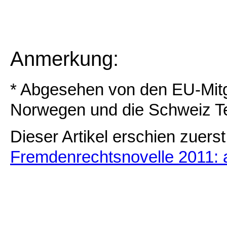
Anmerkung:
* Abgesehen von den EU-Mitgl
Norwegen und die Schweiz Te
Dieser Artikel erschien zuer
Fremdenrechtsnovelle 2011: ano