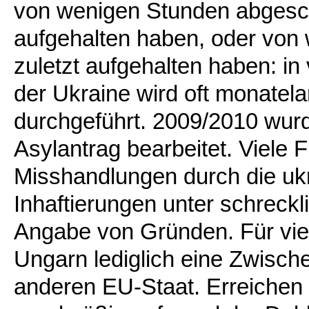
von wenigen Stunden abgescho
aufgehalten haben, oder von 
zuletzt aufgehalten haben: in 
der Ukraine wird oft monatela
durchgeführt. 2009/2010 wurde
Asylantrag bearbeitet. Viele F
Misshandlungen durch die uk
Inhaftierungen unter schrec
Angabe von Gründen. Für viel
Ungarn lediglich eine Zwisch
anderen EU-Staat. Erreichen s