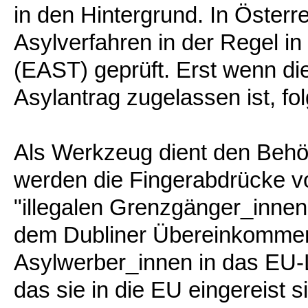
in den Hintergrund. In Österr
Asylverfahren in der Regel in
(EAST) geprüft. Erst wenn di
Asylantrag zugelassen ist, fol
Als Werkzeug dient den Be
werden die Fingerabdrücke v
"illegalen Grenzgänger_innen"
dem Dubliner Übereinkomme
Asylwerber_innen in das EU
das sie in die EU eingereist s