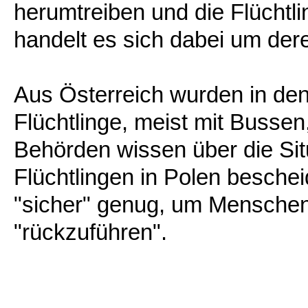
herumtreiben und die Flüchtl
handelt es sich dabei um der
Aus Österreich wurden in de
Flüchtlinge, meist mit Busse
Behörden wissen über die Sit
Flüchtlingen in Polen beschei
"sicher" genug, um Menschen 
"rückzuführen".