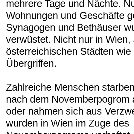
mehrere Tage und Nächte. N
Wohnungen und Geschäfte gepl
Synagogen und Bethäuser wu
verwüstet. Nicht nur in Wien,
österreichischen Städten wie
Übergriffen.
Zahlreiche Menschen starben
nach dem Novemberpogrom a
oder nahmen sich aus Verzwe
wurden in Wien im Zuge des