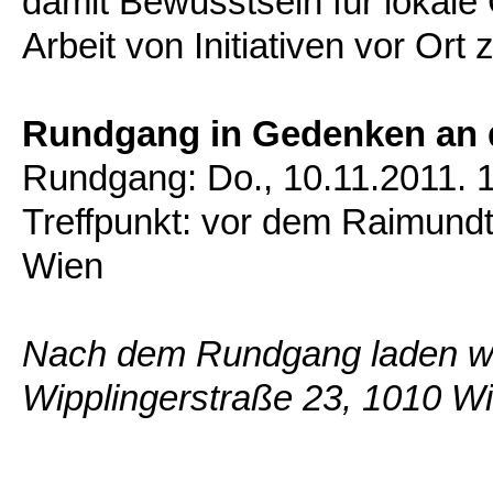
damit Bewusstsein für lokale
Arbeit von Initiativen vor Ort 
Rundgang in Gedenken an
Rundgang: Do., 10.11.2011. 1
Treffpunkt: vor dem Raimundt
Wien
Nach dem Rundgang laden wir
Wipplingerstraße 23, 1010 Wi