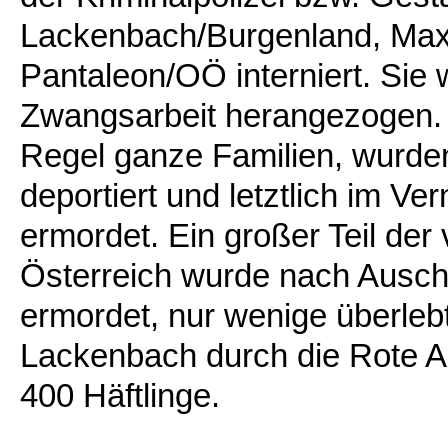
Lackenbach/Burgenland, Maxg
Pantaleon/OÖ interniert. Sie
Zwangsarbeit herangezogen. 
Regel ganze Familien, wurde
deportiert und letztlich im V
ermordet. Ein großer Teil der
Österreich wurde nach Ausch
ermordet, nur wenige überleb
Lackenbach durch die Rote A
400 Häftlinge.