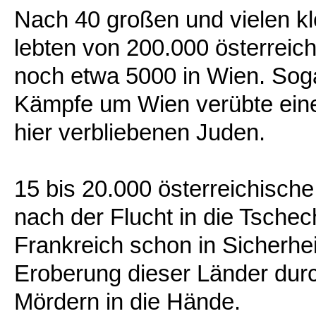
Nach 40 großen und vielen k
lebten von 200.000 österrei
noch etwa 5000 in Wien. Soga
Kämpfe um Wien verübte eine
hier verbliebenen Juden.
15 bis 20.000 österreichisch
nach der Flucht in die Tsche
Frankreich schon in Sicherhei
Eroberung dieser Länder dur
Mördern in die Hände.