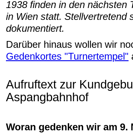
1938 finden in den nächsten 
in Wien statt. Stellvertretend 
dokumentiert.
Darüber hinaus wollen wir no
Gedenkortes "Turnertempel"
Aufruftext zur Kundgeb
Aspangbahnhof
Woran gedenken wir am 9.