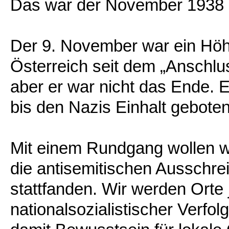
Das war der November 1938 
Der 9. November war ein Höh
Österreich seit dem „Anschlus
aber er war nicht das Ende. E
bis den Nazis Einhalt gebote
Mit einem Rundgang wollen w
die antisemitischen Ausschre
stattfanden. Wir werden Orte
nationalsozialistischer Verfo