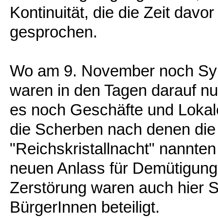
Kontinuität, die die Zeit dav
gesprochen.
Wo am 9. November noch Sy
waren in den Tagen darauf nu
es noch Geschäfte und Lokal
die Scherben nach denen die
"Reichskristallnacht" nannte
neuen Anlass für Demütigung
Zerstörung waren auch hier 
BürgerInnen beteiligt.