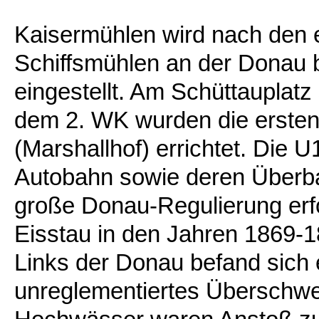
Kaisermühlen wird nach den 
Schiffsmühlen an der Donau b
eingestellt. Am Schüttauplatz
dem 2. WK wurden die erste
(Marshallhof) errichtet. Die 
Autobahn sowie deren Überb
große Donau-Regulierung er
Eisstau in den Jahren 1869-
Links der Donau befand sich 
unreglementiertes Überschw