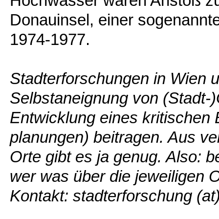
Hochwässer waren Anstoß zu
Donauinsel, einer sogenannte
1974-1977.
Stadterforschungen in Wien u
Selbstaneignung von (Stadt-)
Entwicklung eines kritischen 
planungen) beitragen. Aus v
Orte gibt es ja genug. Also:
wer was über die jeweiligen O
Kontakt: stadterforschung (at