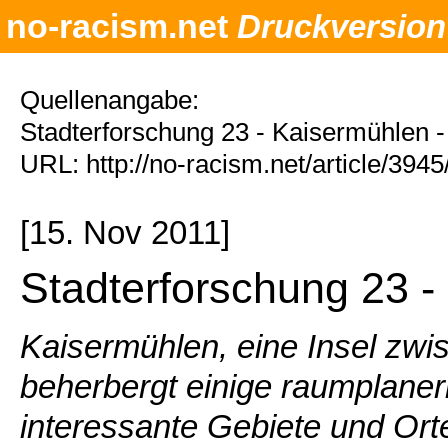
no-racism.net
Druckversion
Quellenangabe:
Stadterforschung 23 - Kaisermühlen -
URL: http://no-racism.net/article/394
[15. Nov 2011]
Stadterforschung 23 -
Kaisermühlen, eine Insel zwi
beherbergt einige raumplaner
interessante Gebiete und Ort