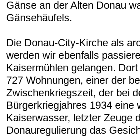
Gänse an der Alten Donau w
Gänsehäufels.
Die Donau-City-Kirche als ar
werden wir ebenfalls passiere
Kaisermühlen gelangen. Dort 
727 Wohnungen, einer der be
Zwischenkriegszeit, der bei
Bürgerkriegjahres 1934 eine 
Kaiserwasser, letzter Zeuge d
Donauregulierung das Gesich