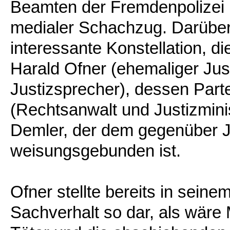
Beamten der Fremdenpolizei
medialer Schachzug. Darüber 
interessante Konstellation, die
Harald Ofner (ehemaliger Jus
Justizsprecher), dessen Part
(Rechtsanwalt und Justizmini
Demler, der dem gegenüber Jus
weisungsgebunden ist.
Ofner stellte bereits in sein
Sachverhalt so dar, als wär