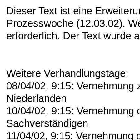
Dieser Text ist eine Erweite
Prozesswoche (12.03.02). We
erforderlich. Der Text wurde a
Weitere Verhandlungstage:
08/04/02, 9:15: Vernehmung 
Niederlanden
10/04/02, 9:15: Vernehmung 
Sachverständigen
11/04/02, 9:15: Vernehmung 