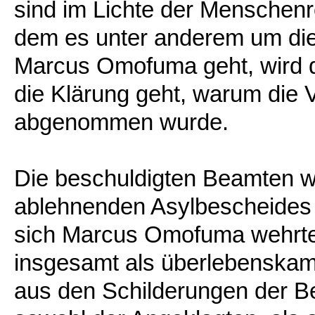
sind im Lichte der Menschenr
dem es unter anderem um die
Marcus Omofuma geht, wird di
die Klärung geht, warum die V
abgenommen wurde.
Die beschuldigten Beamten w
ablehnenden Asylbescheides 
sich Marcus Omofuma wehrte
insgesamt als überlebenska
aus den Schilderungen der Be