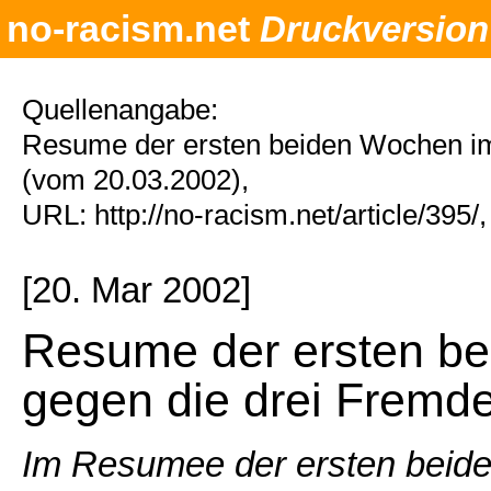
no-racism.net
Druckversion
Quellenangabe:
Resume der ersten beiden Wochen im
(vom 20.03.2002),
URL: http://no-racism.net/article/395
[20. Mar 2002]
Resume der ersten b
gegen die drei Fremde
Im Resumee der ersten bei