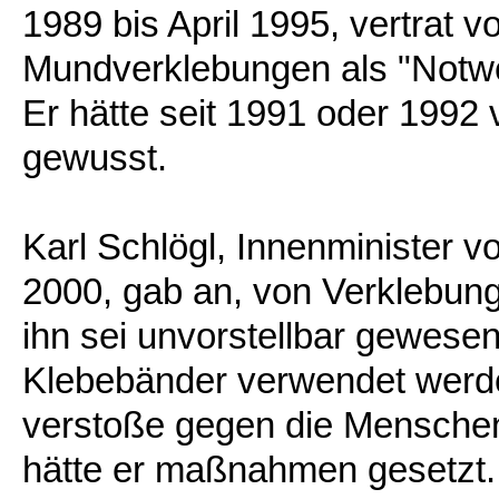
1989 bis April 1995, vertrat v
Mundverklebungen als "Notw
Er hätte seit 1991 oder 1992
gewusst.
Karl Schlögl, Innenminister v
2000, gab an, von Verklebung
ihn sei unvorstellbar gewese
Klebebänder verwendet werd
verstoße gegen die Menschen
hätte er maßnahmen gesetzt. 