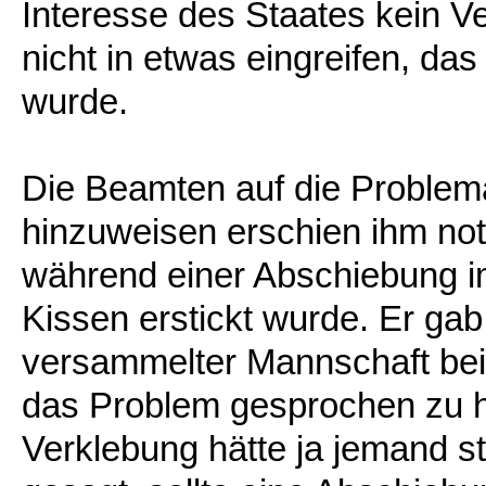
Interesse des Staates kein Ve
nicht in etwas eingreifen, da
wurde.
Die Beamten auf die Problem
hinzuweisen erschien ihm n
während einer Abschiebung 
Kissen erstickt wurde. Er gab
versammelter Mannschaft be
das Problem gesprochen zu h
Verklebung hätte ja jemand s