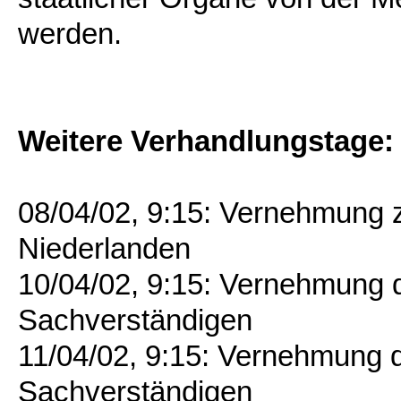
werden.
Weitere Verhandlungstage:
08/04/02, 9:15: Vernehmung 
Niederlanden
10/04/02, 9:15: Vernehmung 
Sachverständigen
11/04/02, 9:15: Vernehmung 
Sachverständigen