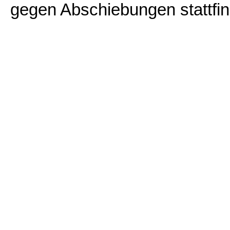
gegen Abschiebungen stattfi