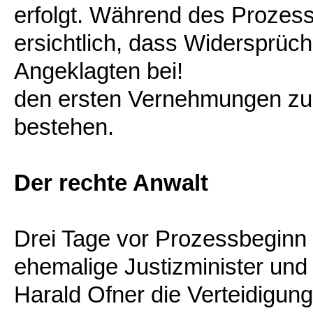
erfolgt. Während des Prozes
ersichtlich, dass Widersprü
Angeklagten bei!
den ersten Vernehmungen zu 
bestehen.
Der rechte Anwalt
Drei Tage vor Prozessbeginn
ehemalige Justizminister und
Harald Ofner die Verteidigung