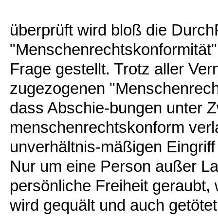
überprüft wird bloß die Durc
"Menschenrechtskonformität", 
Frage gestellt. Trotz aller Ve
zugezogenen "Menschenrechtsb
dass Abschie-bungen unter 
menschenrechtskonform verla
unverhältnis-mäßigen Eingriff
Nur um eine Person außer Lan
persönliche Freiheit geraubt,
wird gequält und auch getöte