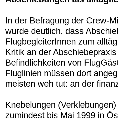
In der Befragung der Crew-Mi
wurde deutlich, dass Abschie
FlugbegleiterInnen zum alltä
Kritik an der Abschiebepraxis
Befindlichkeiten von FlugGäs
Fluglinien müssen dort angeg
meisten weh tut: an der finanz
Knebelungen (Verklebungen)
zumindest bis Mai 1999 in Ös