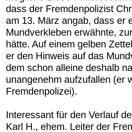
dass der Fremdenpolizist Chr
am 13. März angab, dass er e
Mundverkleben erwähnte, z
hätte. Auf einem gelben Zett
er den Hinweis auf das Mundv
dem schon alleine deshalb 
unangenehm aufzufallen (er w
Fremdenpolizei).
Interessant für den Verlauf d
Karl H., ehem. Leiter der Frem