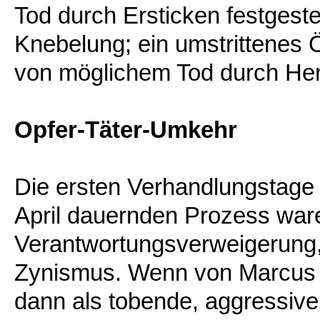
Tod durch Ersticken festgeste
Knebelung; ein umstrittenes 
von möglichem Tod durch He
Opfer-Täter-Umkehr
Die ersten Verhandlungstage 
April dauernden Prozess war
Verantwortungsverweigerung
Zynismus. Wenn von Marcus
dann als tobende, aggressive