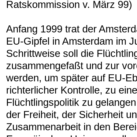
Ratskommission v. März 99)
Anfang 1999 trat der Amsterd
EU-Gipfel in Amsterdam im J
Schrittweise soll die Flüchtlin
zusammengefaßt und zur vord
werden, um später auf EU-Eb
richterlicher Kontrolle, zu ei
Flüchtlingspolitik zu gelan
der Freiheit, der Sicherheit u
Zusammenarbeit in den Bereic