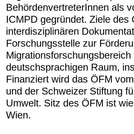
BehördenvertreterInnen als vo
ICMPD gegründet. Ziele des 
interdisziplinären Dokumentat
Forschungsstelle zur Förderun
Migrationsforschungsbereich 
deutschsprachigen Raum, ins
Finanziert wird das ÖFM vom
und der Schweizer Stiftung f
Umwelt. Sitz des ÖFM ist wi
Wien.