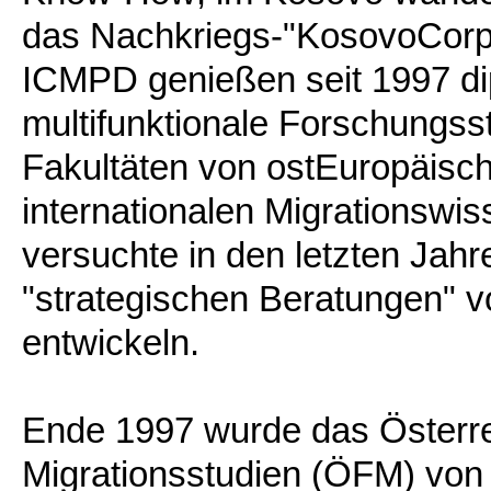
das Nachkriegs-"KosovoCorps
ICMPD genießen seit 1997 dip
multifunktionale Forschungsste
Fakultäten von ostEuropäisch
internationalen Migrationswi
versuchte in den letzten Jahre
"strategischen Beratungen" v
entwickeln.
Ende 1997 wurde das Österre
Migrationsstudien (ÖFM) von