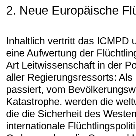
2. Neue Europäische Flüch
Inhaltlich vertritt das ICMPD
eine Aufwertung der Flüchtling
Art Leitwissenschaft in der Po
aller Regierungsressorts: Als
passiert, vom Bevölkerungsw
Katastrophe, werden die welt
die die Sicherheit des Westen
internationale Flüchtlingspolit