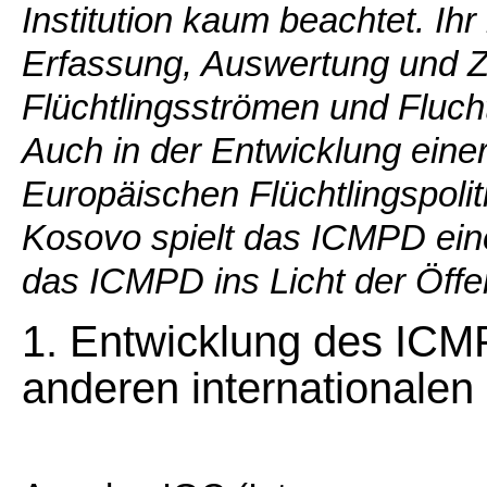
Institution kaum beachtet. Ihr
Erfassung, Auswertung und Z
Flüchtlingsströmen und Fluc
Auch in der Entwicklung eine
Europäischen Flüchtlingspoli
Kosovo spielt das ICMPD ein
das ICMPD ins Licht der Öffent
1. Entwicklung des IC
anderen internationalen