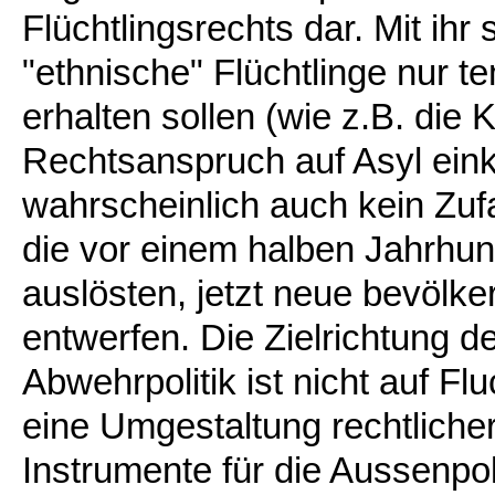
Flüchtlingsrechts dar. Mit ihr 
"ethnische" Flüchtlinge nur 
erhalten sollen (wie z.B. die 
Rechtsanspruch auf Asyl eink
wahrscheinlich auch kein Zufa
die vor einem halben Jahrhun
auslösten, jetzt neue bevölk
entwerfen. Die Zielrichtung 
Abwehrpolitik ist nicht auf Fl
eine Umgestaltung rechtlicher, 
Instrumente für die Aussenpol