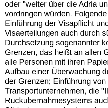
oder "weiter über die Adria u
vordringen würden. Folgend
Einführung der Visapflicht u
Visaerteilungen auch durch 
Durchsetzung sogenannter kom
Grenzen, das heißt an allen
alle Personen mit ihren Papier
Aufbau einer Überwachung de
der Grenzen; Einführung von
Transportunternehmen, die "I
Rückübernahmesystems auch