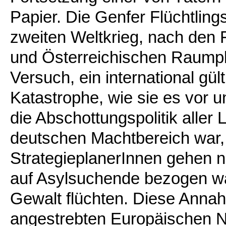
Papier. Die Genfer Flüchtli
zweiten Weltkrieg, nach den 
und Österreichischen Raumpl
Versuch, ein international gül
Katastrophe, wie sie es vor 
die Abschottungspolitik aller
deutschen Machtbereich war,
StrategieplanerInnen gehen 
auf Asylsuchende bezogen war
Gewalt flüchten. Diese Annah
angestrebten Europäischen N