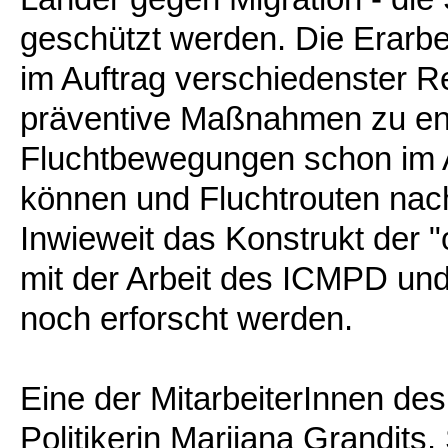
geschützt werden. Die Erarbe
im Auftrag verschiedenster 
präventive Maßnahmen zu en
Fluchtbewegungen schon im
können und Fluchtrouten nac
Inwieweit das Konstrukt der "
mit der Arbeit des ICMPD u
noch erforscht werden.
Eine der MitarbeiterInnen de
Politikerin Marijana Grandits