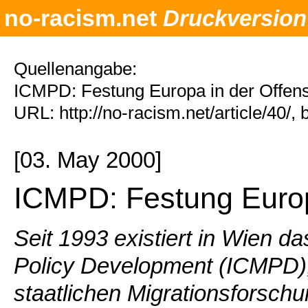
no-racism.net
Druckversion
Quellenangabe:
ICMPD: Festung Europa in der Offens
URL: http://no-racism.net/article/40/
[03. May 2000]
ICMPD: Festung Europ
Seit 1993 existiert in Wien da
Policy Development (ICMPD)
staatlichen Migrationsforsch