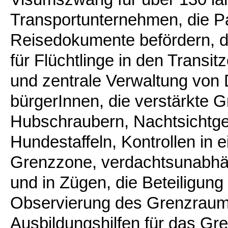
Transportunternehmen, die P
Reisedokumente befördern, d
für Flüchtlinge in den Trans
und zentrale Verwaltung von
bürgerInnen, die verstärkte
Hubschraubern, Nachtsichtge
Hundestaffeln, Kontrollen in e
Grenzzone, verdachtsunabhän
und in Zügen, die Beteiligung
Observierung des Grenzraum
Ausbildungshilfen für das Gr