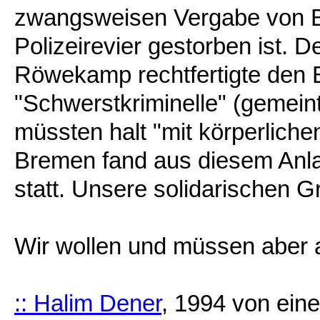
zwangsweisen Vergabe von B
Polizeirevier gestorben ist. 
Röwekamp rechtfertigte den B
"Schwerstkriminelle" (gemein
müssten halt "mit körperliche
Bremen fand aus diesem Anl
statt. Unsere solidarischen 
Wir wollen und müssen aber 
:: Halim Dener
, 1994 von ein