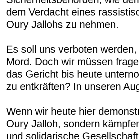
dem Verdacht eines rassistis
Oury Jallohs zu nehmen.
Es soll uns verboten werden,
Mord. Doch wir müssen frage
das Gericht bis heute unter
zu entkräften? In unseren Aug
Wenn wir heute hier demonstri
Oury Jalloh, sondern kämpfen
und solidarische Gesellschaft;