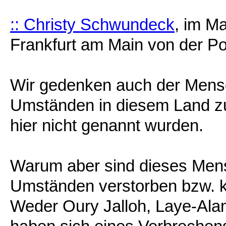
:: Christy Schwundeck
, im M
Frankfurt am Main von der Po
Wir gedenken auch der Mensc
Umständen in diesem Land z
hier nicht genannt wurden.
Warum aber sind dieses Mens
Umständen verstorben bzw. k
Weder Oury Jalloh, Laye-Ala