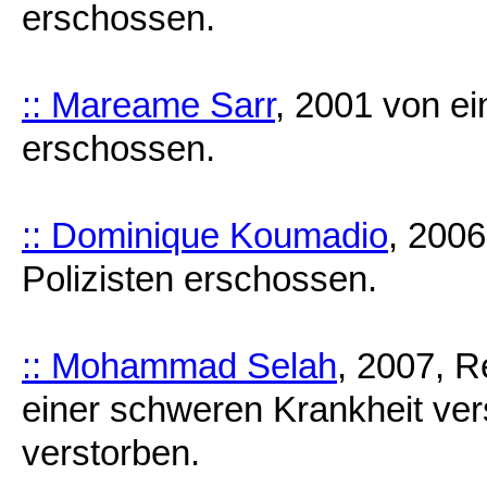
erschossen.
:: Mareame Sarr
, 2001 von ei
erschossen.
:: Dominique Koumadio
, 200
Polizisten erschossen.
:: Mohammad Selah
, 2007, 
einer schweren Krankheit ver
verstorben.