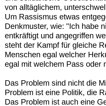
von alltäglichem, unterschwe
Um Rassismus etwas entgegen
Denkmuster, wie: "Ich habe ni
entkräftigt und angegriffen w
steht der Kampf für gleiche R
Menschen egal welcher Herkun
egal mit welchem Pass oder m
Das Problem sind nicht die M
Problem ist eine Politik, die
Das Problem ist auch eine Ges