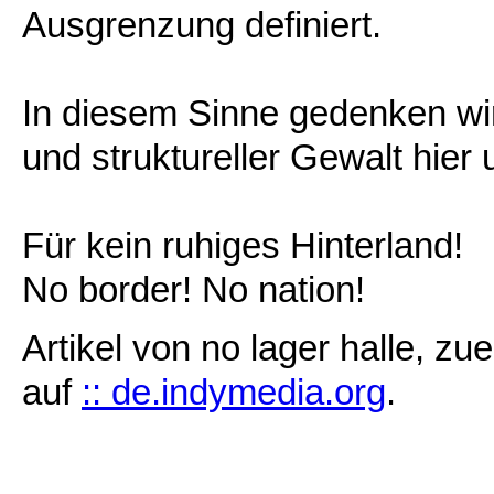
Ausgrenzung definiert.
In diesem Sinne gedenken wir
und struktureller Gewalt hier 
Für kein ruhiges Hinterland!
No border! No nation!
Artikel von no lager halle, zu
auf
:: de.indymedia.org
.