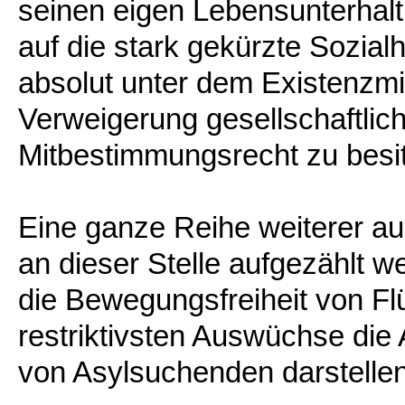
seinen eigen Lebensunterhalt
auf die stark gekürzte Sozialh
absolut unter dem Existenzmi
Verweigerung gesellschaftlich
Mitbestimmungsrecht zu besi
Eine ganze Reihe weiterer a
an dieser Stelle aufgezählt 
die Bewegungsfreiheit von Fl
restriktivsten Auswüchse die
von Asylsuchenden darstellen