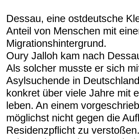
Dessau, eine ostdeutsche Kle
Anteil von Menschen mit ein
Migrationshintergrund.
Oury Jalloh kam nach Dessau 
Als solcher musste er sich m
Asylsuchende in Deutschland 
konkret über viele Jahre mit 
leben. An einem vorgeschri
möglichst nicht gegen die Au
Residenzpflicht zu verstoßen.