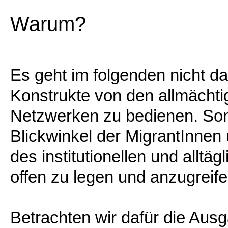
Warum?
Es geht im folgenden nicht 
Konstrukte von den allmächt
Netzwerken zu bedienen. So
Blickwinkel der MigrantInnen
des institutionellen und allt
offen zu legen und anzugreife
Betrachten wir dafür die Ausg