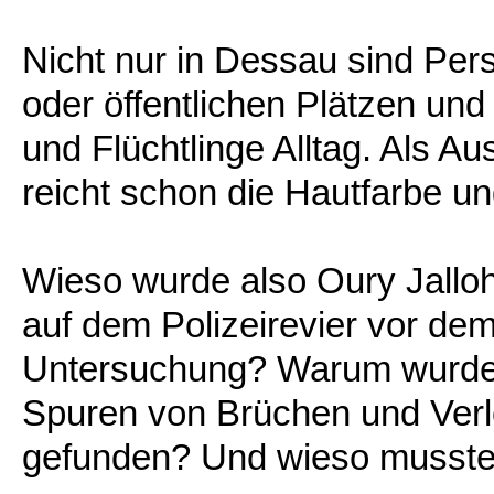
Nicht nur in Dessau sind Per
oder öffentlichen Plätzen und 
und Flüchtlinge Alltag. Als Au
reicht schon die Hautfarbe u
Wieso wurde also Oury Jall
auf dem Polizeirevier vor dem
Untersuchung? Warum wurden
Spuren von Brüchen und Verl
gefunden? Und wieso musste e