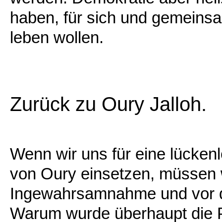
haben, für sich und gemeinsa
leben wollen.
Zurück zu Oury Jalloh.
Wenn wir uns für eine lücke
von Oury einsetzen, müssen w
Ingewahrsamnahme und vor de
Warum wurde überhaupt die Po