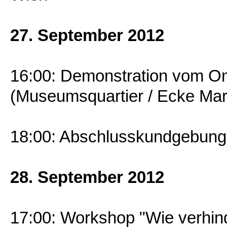
27. September 2012
16:00: Demonstration vom 
(Museumsquartier / Ecke Mari
18:00: Abschlusskundgebung 
28. September 2012
17:00: Workshop "Wie verhind