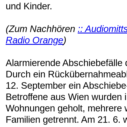
und Kinder.
(Zum Nachhören
:: Audiomit
Radio Orange
)
Alarmierende Abschiebefälle de
Durch ein Rückübernahmeabk
12. September ein Abschiebe-
Betroffene aus Wien wurden i
Wohnungen geholt, mehrere 
Familien getrennt. Am 21. 6