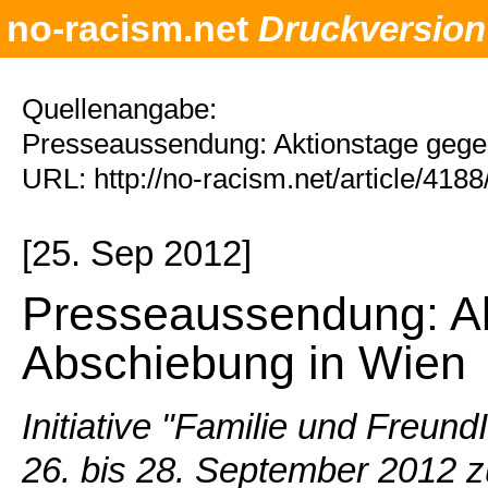
no-racism.net
Druckversion
Quellenangabe:
Presseaussendung: Aktionstage gege
URL: http://no-racism.net/article/418
[25. Sep 2012]
Presseaussendung: A
Abschiebung in Wien
Initiative "Familie und Freun
26. bis 28. September 2012 z