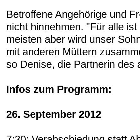
Betroffene Angehörige und Fr
nicht hinnehmen. "Für alle ist
meisten aber wird unser Sohn 
mit anderen Müttern zusamm
so Denise, die Partnerin de
Infos zum Programm:
26. September 2012
7:30: Verabschiedung statt A