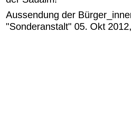
Aussendung der Bürger_inneni
"Sonderanstalt" 05. Okt 2012