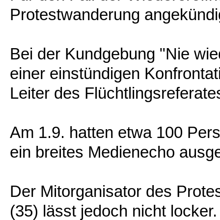
Protestwanderung angekündi
Bei der Kundgebung "Nie wie
einer einstündigen Konfront
Leiter des Flüchtlingsrefera
Am 1.9. hatten etwa 100 Per
ein breites Medienecho ausge
Der Mitorganisator des Prote
(35) lässt jedoch nicht locke