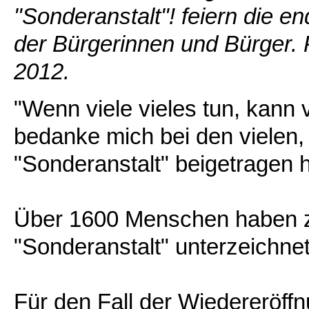
"Sonderanstalt"! feiern die e
der Bürgerinnen und Bürger.
2012.
"Wenn viele vieles tun, kann v
bedanke mich bei den vielen,
"Sonderanstalt" beigetragen 
Über 1600 Menschen haben zul
"Sonderanstalt" unterzeichnet
Für den Fall der Wiedereröffn