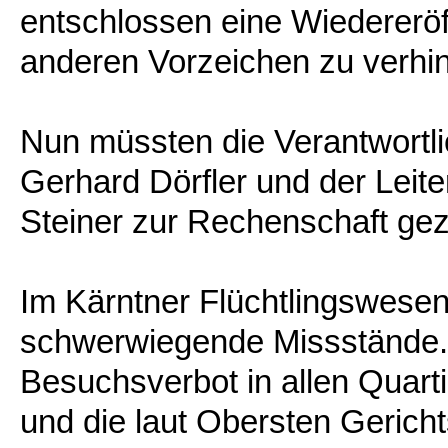
entschlossen eine Wiedereröf
anderen Vorzeichen zu verhin
Nun müssten die Verantwortli
Gerhard Dörfler und der Leite
Steiner zur Rechenschaft ge
Im Kärntner Flüchtlingswese
schwerwiegende Missstände. 
Besuchsverbot in allen Quart
und die laut Obersten Gericht