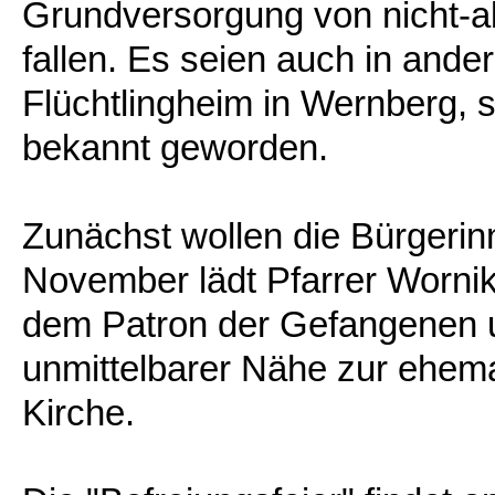
Grundversorgung von nicht-
fallen. Es seien auch in and
Flüchtlingheim in Wernberg,
bekannt geworden.
Zunächst wollen die Bürgerin
November lädt Pfarrer Wornik
dem Patron der Gefangenen 
unmittelbarer Nähe zur ehema
Kirche.