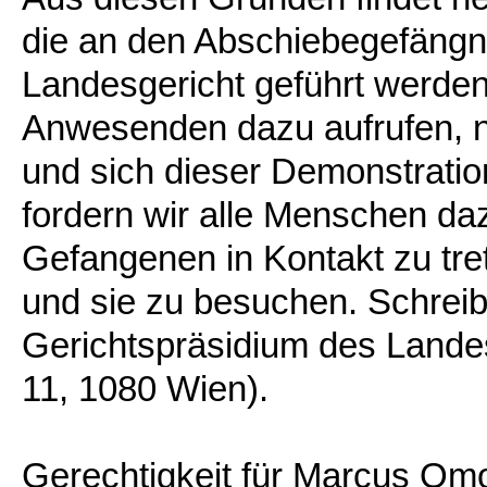
die an den Abschiebegefängn
Landesgericht geführt werden 
Anwesenden dazu aufrufen, n
und sich dieser Demonstrati
fordern wir alle Menschen daz
Gefangenen in Kontakt zu tre
und sie zu besuchen. Schreib
Gerichtspräsidium des Lande
11, 1080 Wien).
Gerechtigkeit für Marcus Om