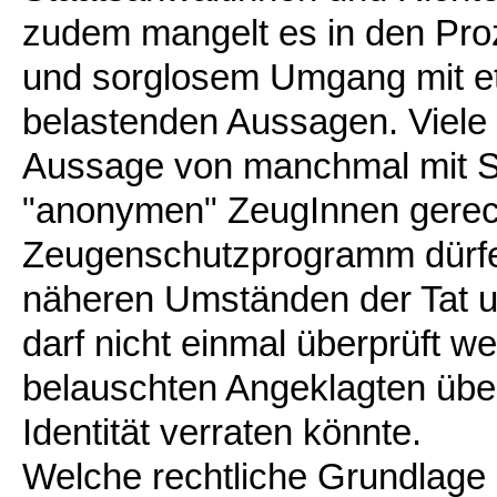
zudem mangelt es in den Proz
und sorglosem Umgang mit e
belastenden Aussagen. Viele U
Aussage von manchmal mit 
"anonymen" ZeugInnen gerecht
Zeugenschutzprogramm dürfe
näheren Umständen der Tat un
darf nicht einmal überprüft w
belauschten Angeklagten übe
Identität verraten könnte.
Welche rechtliche Grundlage g