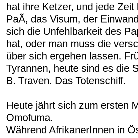
hat ihre Ketzer, und jede Zeit 
PaÃ, das Visum, der Einwan
sich die Unfehlbarkeit des Pa
hat, oder man muss die vers
über sich ergehen lassen. Frü
Tyrannen, heute sind es die S
B. Traven. Das Totenschiff.
Heute jährt sich zum ersten 
Omofuma.
Während AfrikanerInnen in Ö