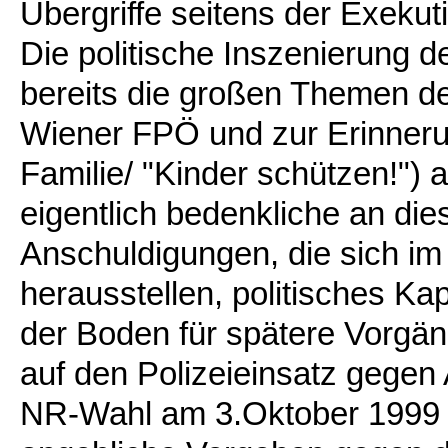
Übergriffe seitens der Exekut
Die politische Inszenierung 
bereits die großen Themen d
Wiener FPÖ und zur Erinnerun
Familie/ "Kinder schützen!")
eigentlich bedenkliche an dies
Anschuldigungen, die sich im 
herausstellen, politisches Ka
der Boden für spätere Vorgän
auf den Polizeieinsatz gegen
NR-Wahl am 3.Oktober 1999 v