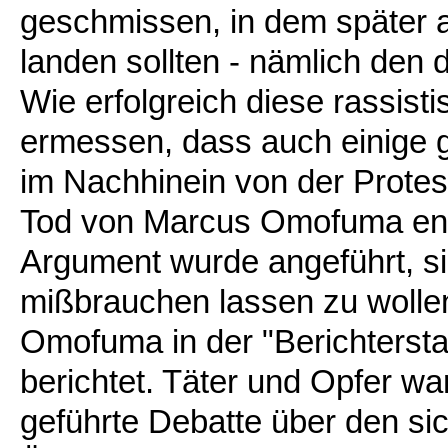
geschmissen, in dem später 
landen sollten - nämlich den 
Wie erfolgreich diese rassist
ermessen, dass auch einige g
im Nachhinein von der Protes
Tod von Marcus Omofuma ents
Argument wurde angeführt, s
mißbrauchen lassen zu wollen
Omofuma in der "Berichtersta
berichtet. Täter und Opfer wa
geführte Debatte über den s