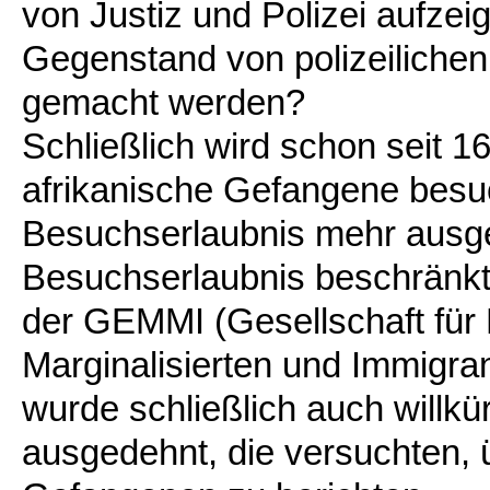
von Justiz und Polizei aufzeig
Gegenstand von polizeilichen
gemacht werden?
Schließlich wird schon seit 
afrikanische Gefangene besu
Besuchserlaubnis mehr ausge
Besuchserlaubnis beschränkt
der GEMMI (Gesellschaft für
Marginalisierten und Immigra
wurde schließlich auch willkür
ausgedehnt, die versuchten, ü