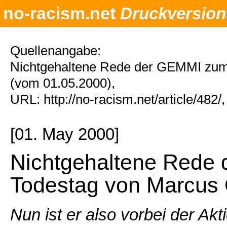
no-racism.net
Druckversion
Quellenangabe:
Nichtgehaltene Rede der GEMMI zum
(vom 01.05.2000),
URL: http://no-racism.net/article/482
[01. May 2000]
Nichtgehaltene Rede
Todestag von Marcu
Nun ist er also vorbei der Ak