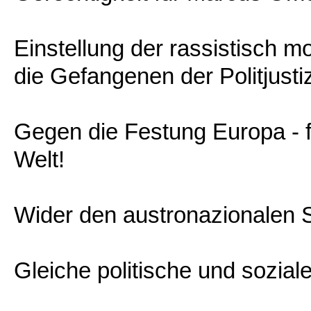
Einstellung der rassistisch mo
die Gefangenen der Politjusti
Gegen die Festung Europa - f
Welt!
Wider den austronazionalen S
Gleiche politische und sozial