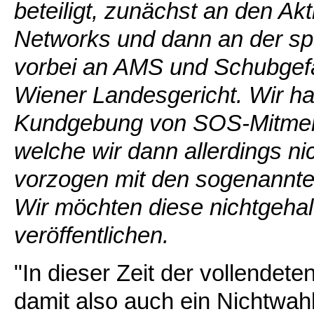
beteiligt, zunächst an den A
Networks und dann an der sp
vorbei an AMS und Schubgef
Wiener Landesgericht. Wir ha
Kundgebung von SOS-Mitmens
welche wir dann allerdings ni
vorzogen mit den sogenannte
Wir möchten diese nichtgeha
veröffentlichen.
"In dieser Zeit der vollendete
damit also auch ein Nichtwahl