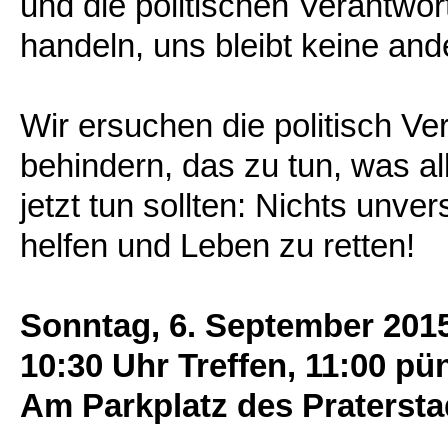
und die politischen Verantwort
handeln, uns bleibt keine and
Wir ersuchen die politisch Ve
behindern, das zu tun, was a
jetzt tun sollten: Nichts unv
helfen und Leben zu retten!
Sonntag, 6. September 201
10:30 Uhr Treffen, 11:00 pü
Am Parkplatz des Pratersta