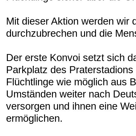
Mit dieser Aktion werden wir 
durchzubrechen und die Mensc
Der erste Konvoi setzt sich
Parkplatz des Praterstadions
Flüchtlinge wie möglich aus 
Umständen weiter nach Deutsc
versorgen und ihnen eine Wei
ermöglichen.