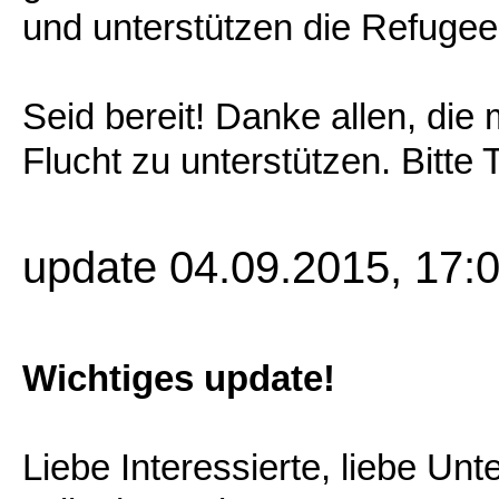
und unterstützen die Refugee
Seid bereit! Danke allen, di
Flucht zu unterstützen. Bitte T
update 04.09.2015, 17:
Wichtiges update!
Liebe Interessierte, liebe Unt