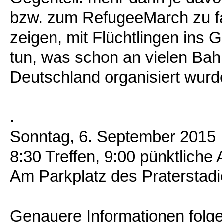
bzw. zum RefugeeMarch zu fa
zeigen, mit Flüchtlingen in
tun, was schon an vielen Bah
Deutschland organisiert wurde
.
Sonntag, 6. September 2015
8:30 Treffen, 9:00 pünktliche 
Am Parkplatz des Praterstad
Genauere Informationen folge