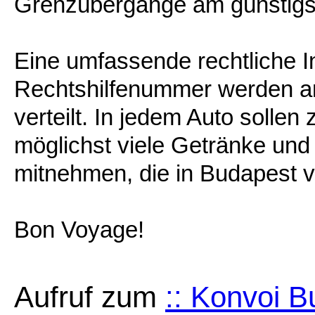
Grenzübergänge am günstigst
Eine umfassende rechtliche I
Rechtshilfenummer werden am
verteilt. In jedem Auto sollen
möglichst viele Getränke und 
mitnehmen, die in Budapest ve
Bon Voyage!
Aufruf zum
:: Konvoi B