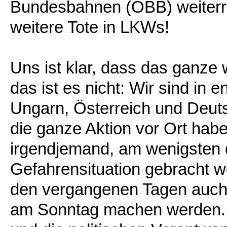
Bundesbahnen (ÖBB) weiterre
weitere Tote in LKWs!
Uns ist klar, dass das ganze 
das ist es nicht: Wir sind in e
Ungarn, Österreich und Deuts
die ganze Aktion vor Ort hab
irgendjemand, am wenigsten di
Gefahrensituation gebracht w
den vergangenen Tagen auch 
am Sonntag machen werden. D