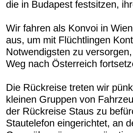
die in Budapest festsitzen, i
Wir fahren als Konvoi in Wie
aus, um mit Flüchtlingen Kon
Notwendigsten zu versorgen, 
Weg nach Österreich fortset
Die Rückreise treten wir pünk
kleinen Gruppen von Fahrzeu
der Rückreise Staus zu befür
Stautelefon eingerichtet, an 