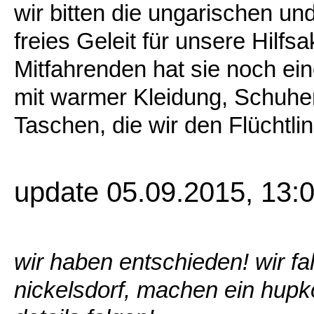
wir bitten die ungarischen u
freies Geleit für unsere Hilfs
Mitfahrenden hat sie noch ein
mit warmer Kleidung, Schuhen
Taschen, die wir den Flüchtl
update 05.09.2015, 13:
wir haben entschieden! wir f
nickelsdorf, machen ein hupk