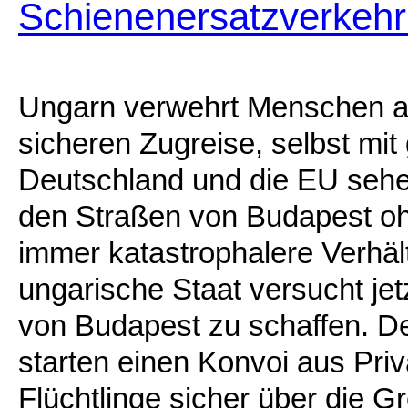
Schienenersatzverkehr 
Ungarn verwehrt Menschen au
sicheren Zugreise, selbst mit
Deutschland und die EU sehe
den Straßen von Budapest oh
immer katastrophalere Verhäl
ungarische Staat versucht jet
von Budapest zu schaffen. De
starten einen Konvoi aus Pri
Flüchtlinge sicher über die G