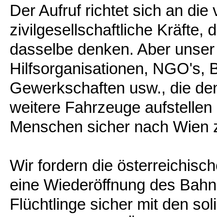
Der Aufruf richtet sich an die
zivilgesellschaftliche Kräfte,
dasselbe denken. Aber unser A
Hilfsorganisationen, NGO's,
Gewerkschaften usw., die den
weitere Fahrzeuge aufstellen
Menschen sicher nach Wien z
Wir fordern die österreichisc
eine Wiederöffnung des Bahnh
Flüchtlinge sicher mit den so