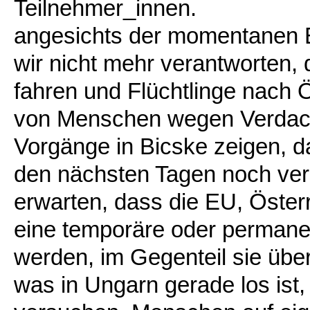
Teilnehmer_innen.
angesichts der momentanen 
wir nicht mehr verantworten,
fahren und Flüchtlinge nach Ö
von Menschen wegen Verdacht
Vorgänge in Bicske zeigen, 
den nächsten Tagen noch vers
erwarten, dass die EU, Öster
eine temporäre oder permane
werden, im Gegenteil sie übe
was in Ungarn gerade los ist,