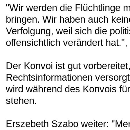
"Wir werden die Flüchtlinge 
bringen. Wir haben auch keine
Verfolgung, weil sich die pol
offensichtlich verändert hat."
Der Konvoi ist gut vorbereite
Rechtsinformationen versorg
wird während des Konvois für
stehen.
Erszebeth Szabo weiter: "Men