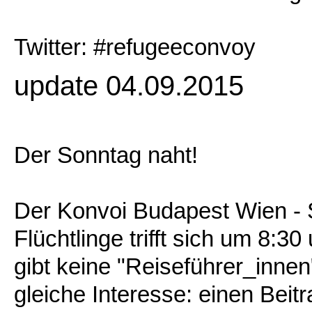
Twitter: #refugeeconvoy
update 04.09.2015
Der Sonntag naht!
Der Konvoi Budapest Wien - 
Flüchtlinge trifft sich um 8:3
gibt keine "Reiseführer_innen"
gleiche Interesse: einen Beitr