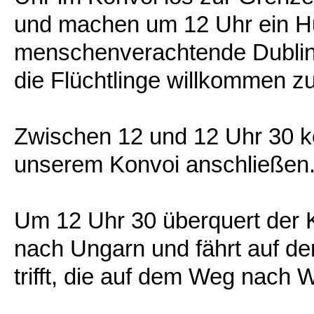
und machen um 12 Uhr ein H
menschenverachtende Dublin-
die Flüchtlinge willkommen z
Zwischen 12 und 12 Uhr 30 k
unserem Konvoi anschließen
Um 12 Uhr 30 überquert der
nach Ungarn und fährt auf de
trifft, die auf dem Weg nach W