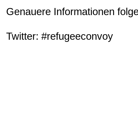
Genauere Informationen folg
Twitter: #refugeeconvoy