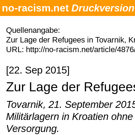
no-racism.net
Druckversion
Quellenangabe:
Zur Lage der Refugees in Tovarnik, K
URL: http://no-racism.net/article/487
[22. Sep 2015]
Zur Lage der Refugees
Tovarnik, 21. September 2015
Militärlagern in Kroatien ohn
Versorgung.