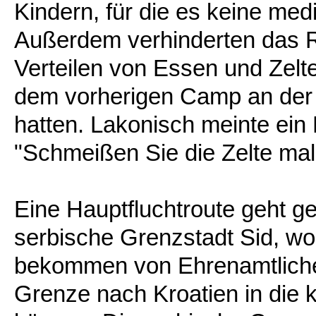
Kindern, für die es keine med
Außerdem verhinderten das R
Verteilen von Essen und Zelt
dem vorherigen Camp an der 
hatten. Lakonisch meinte ein
"Schmeißen Sie die Zelte mal
Eine Hauptfluchtroute geht g
serbische Grenzstadt Sid, w
bekommen von Ehrenamtliche
Grenze nach Kroatien in die 