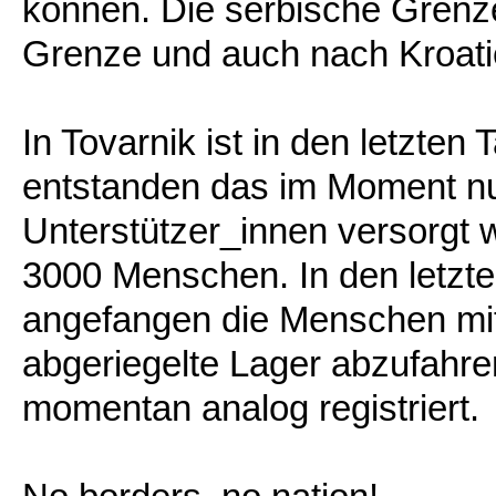
können. Die serbische Grenze
Grenze und auch nach Kroat
In Tovarnik ist in den letzt
entstanden das im Moment nu
Unterstützer_innen versorgt 
3000 Menschen. In den letzten
angefangen die Menschen mit
abgeriegelte Lager abzufahre
momentan analog registriert.