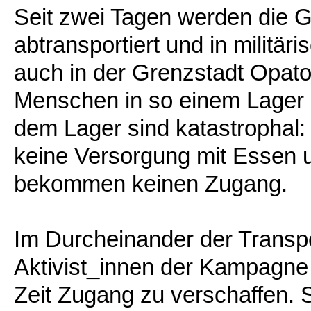
Seit zwei Tagen werden die 
abtransportiert und in militär
auch in der Grenzstadt Opato
Menschen in so einem Lager e
dem Lager sind katastrophal:
keine Versorgung mit Essen u
bekommen keinen Zugang.
Im Durcheinander der Transpor
Aktivist_innen der Kampagne 
Zeit Zugang zu verschaffen. 