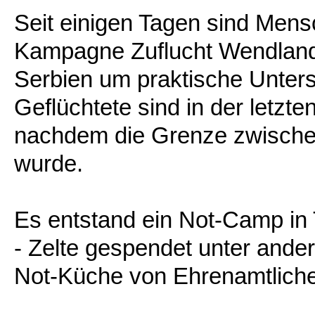
Seit einigen Tagen sind Men
Kampagne Zuflucht Wendland 
Serbien um praktische Unters
Geflüchtete sind in der letz
nachdem die Grenze zwische
wurde.
Es entstand ein Not-Camp in 
- Zelte gespendet unter ande
Not-Küche von Ehrenamtliche