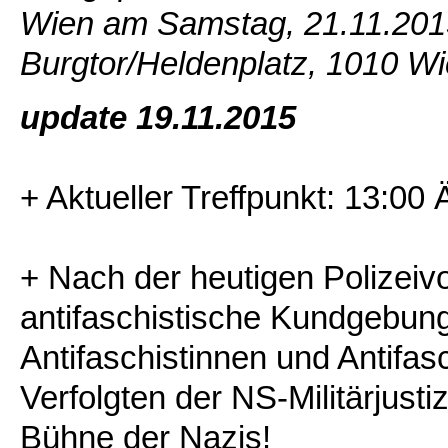
Wien am Samstag, 21.11.20
Burgtor/Heldenplatz, 1010 Wi
update 19.11.2015
+ Aktueller Treffpunkt: 13:00
+ Nach der heutigen Polizei
antifaschistische Kundgebun
Antifaschistinnen und Antifas
Verfolgten der NS-Militärjusti
Bühne der Nazis!