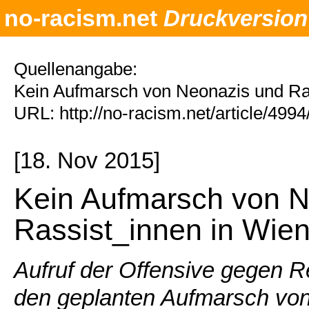
no-racism.net
Druckversion
Quellenangabe:
Kein Aufmarsch von Neonazis und Ras
URL: http://no-racism.net/article/499
[18. Nov 2015]
Kein Aufmarsch von N
Rassist_innen in Wien
Aufruf der Offensive gegen 
den geplanten Aufmarsch von