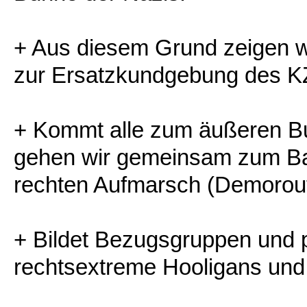
+ Aus diesem Grund zeigen wi
zur Ersatzkundgebung des K
+ Kommt alle zum äußeren Bu
gehen wir gemeinsam zum Ba
rechten Aufmarsch (Demorout
+ Bildet Bezugsgruppen und p
rechtsextreme Hooligans und 