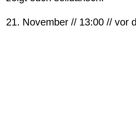
21. November // 13:00 // vor