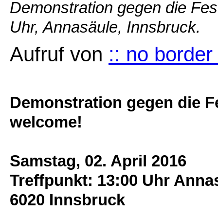
Demonstration gegen die Fes
Uhr, Annasäule, Innsbruck.
Aufruf von
:: no border
Demonstration gegen die F
welcome!
Samstag, 02. April 2016
Treffpunkt: 13:00 Uhr Anna
6020 Innsbruck