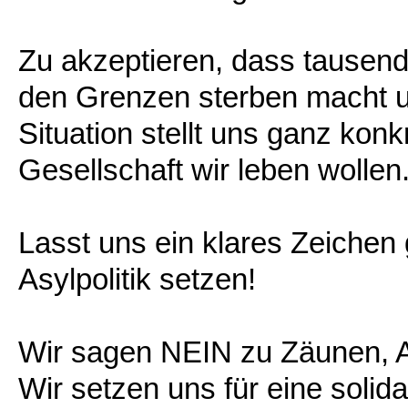
Zu akzeptieren, dass tausen
den Grenzen sterben macht un
Situation stellt uns ganz konk
Gesellschaft wir leben wollen
Lasst uns ein klares Zeichen
Asylpolitik setzen!
Wir sagen NEIN zu Zäunen, 
Wir setzen uns für eine solida