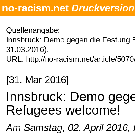
no-racism.net
Druckversion
Quellenangabe:
Innsbruck: Demo gegen die Festung 
31.03.2016),
URL: http://no-racism.net/article/507
[31. Mar 2016]
Innsbruck: Demo gege
Refugees welcome!
Am Samstag, 02. April 2016, f