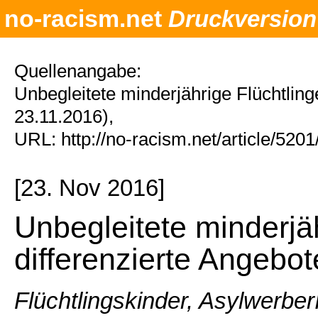
no-racism.net
Druckversion
Quellenangabe:
Unbegleitete minderjährige Flüchtling
23.11.2016),
URL: http://no-racism.net/article/520
[23. Nov 2016]
Unbegleitete minderjä
differenzierte Angebot
Flüchtlingskinder, Asylwerbe