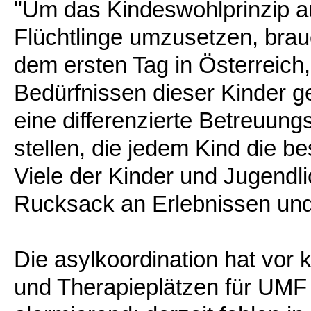
"Um das Kindeswohlprinzip au
Flüchtlinge umzusetzen, bra
dem ersten Tag in Österreich
Bedürfnissen dieser Kinder g
eine differenzierte Betreuung
stellen, die jedem Kind die b
Viele der Kinder und Jugend
Rucksack an Erlebnissen und
Die asylkoordination hat vor
und Therapieplätzen für UMF