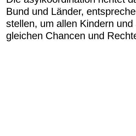
Bund und Länder, entsprech
stellen, um allen Kindern und
gleichen Chancen und Recht