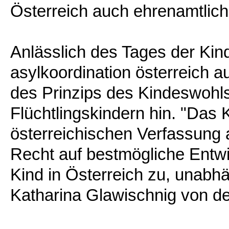
Österreich auch ehrenamtlich
Anlässlich des Tages der Kin
asylkoordination österreich 
des Prinzips des Kindeswohl
Flüchtlingskindern hin. "Das K
österreichischen Verfassung a
Recht auf bestmögliche Entwi
Kind in Österreich zu, unabhä
Katharina Glawischnig von der