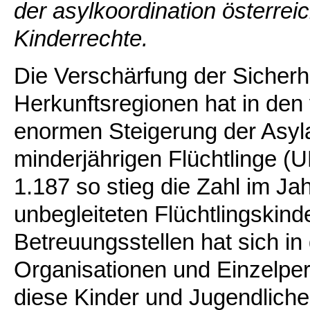
der asylkoordination österre
Kinderrechte.
Die Verschärfung der Sicherhe
Herkunftsregionen hat in den
enormen Steigerung der Asyl
minderjährigen Flüchtlinge (
1.187 so stieg die Zahl im Ja
unbegleiteten Flüchtlingskin
Betreuungsstellen hat sich in 
Organisationen und Einzelper
diese Kinder und Jugendlich