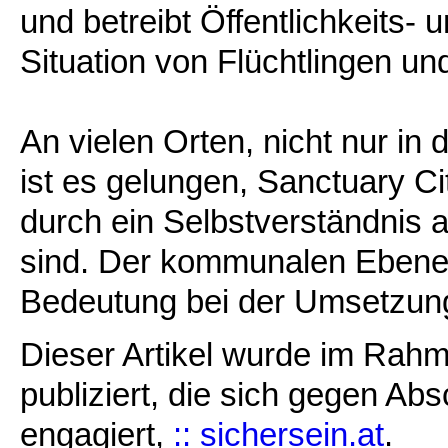
und betreibt Öffentlichkeits- 
Situation von Flüchtlingen und
An vielen Orten, nicht nur in
ist es gelungen, Sanctuary Ci
durch ein Selbstverständnis
sind. Der kommunalen Ebene
Bedeutung bei der Umsetzung s
Dieser Artikel wurde im Ra
publiziert, die sich gegen A
engagiert,
:: sichersein.at
.