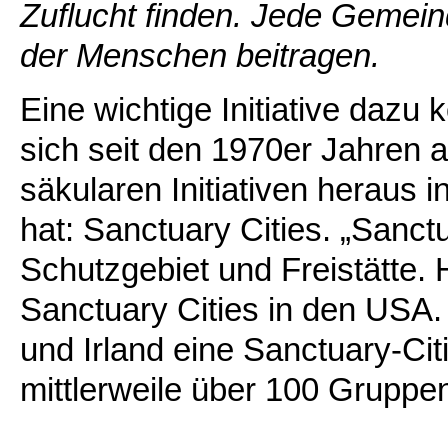
Zuflucht finden. Jede Gemein
der Menschen beitragen.
Eine wichtige Initiative daz
sich seit den 1970er Jahren 
säkularen Initiativen heraus
hat: Sanctuary Cities. „Sanctu
Schutzgebiet und Freistätte. 
Sanctuary Cities in den USA.
und Irland eine Sanctuary-Ci
mittlerweile über 100 Gruppe