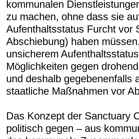
kommunalen Dienstleistungen
zu machen, ohne dass sie au
Aufenthaltsstatus Furcht vor 
Abschiebung) haben müssen.
unsicherem Aufenthaltsstatus 
Möglichkeiten gegen drohen
und deshalb gegebenenfalls 
staatliche Maßnahmen vor Ab
Das Konzept der Sanctuary Cit
politisch gegen – aus kommu