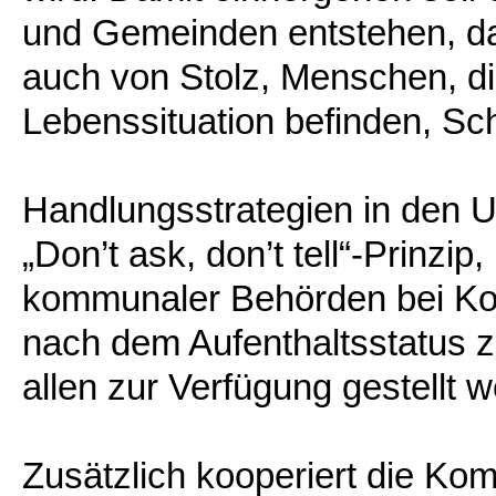
und Gemeinden entstehen, das
auch von Stolz, Menschen, die
Lebenssituation befinden, Sch
Handlungsstrategien in den U
„Don’t ask, don’t tell“-Prinzip
kommunaler Behörden bei Kont
nach dem Aufenthaltsstatus z
allen zur Verfügung gestellt 
Zusätzlich kooperiert die Komm