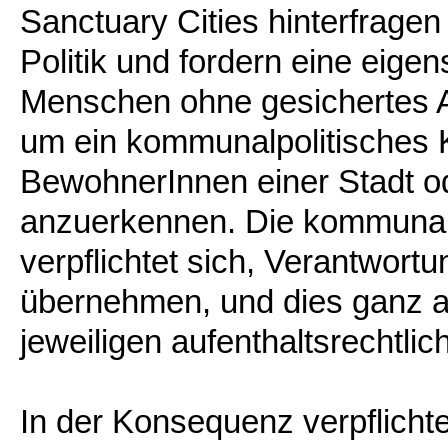
Sanctuary Cities hinterfragen
Politik und fordern eine eige
Menschen ohne gesichertes Au
um ein kommunalpolitisches K
BewohnerInnen einer Stadt o
anzuerkennen. Die kommunale
verpflichtet sich, Verantwortu
übernehmen, und dies ganz a
jeweiligen aufenthaltsrechtlic
In der Konsequenz verpflichte