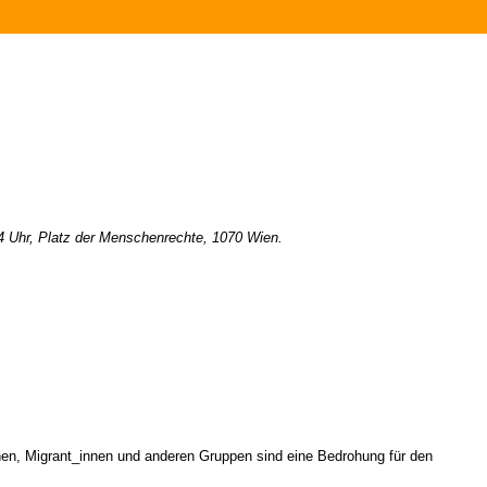
4 Uhr, Platz der Menschenrechte, 1070 Wien.
en, Migrant_innen und anderen Gruppen sind eine Bedrohung für den