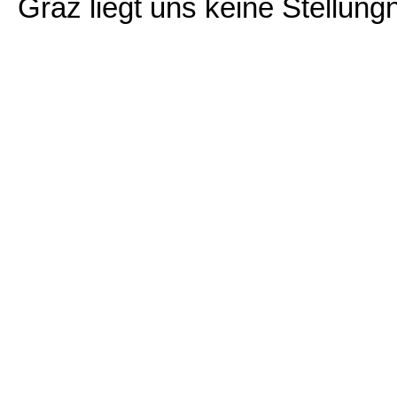
Graz liegt uns keine Stellun