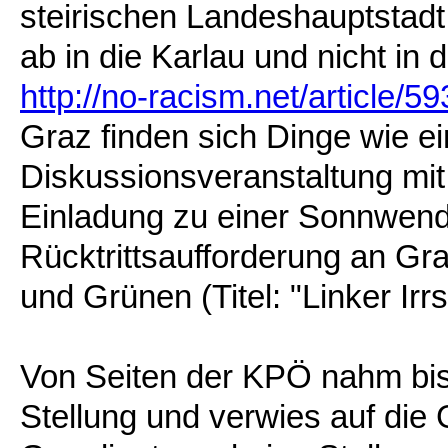
steirischen Landeshauptstadt
ab in die Karlau und nicht in
http://no-racism.net/article/59
Graz finden sich Dinge wie ei
Diskussionsveranstaltung 
Einladung zu einer Sonnwendf
Rücktrittsaufforderung an Gr
und Grünen (Titel: "Linker Irrs
Von Seiten der KPÖ nahm bis
Stellung und verwies auf die