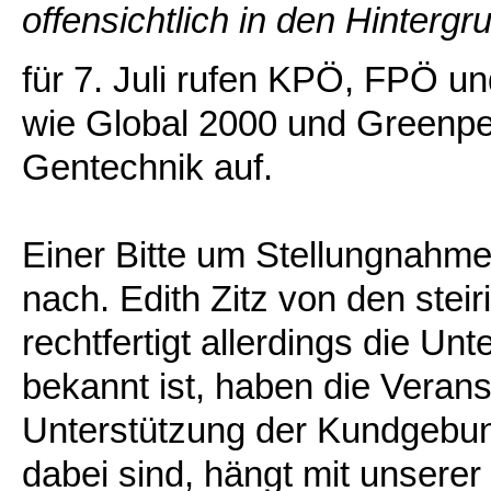
offensichtlich in den Hintergr
für 7. Juli rufen KPÖ, FPÖ 
wie Global 2000 und Greenpe
Gentechnik auf.
Einer Bitte um Stellungnahm
nach. Edith Zitz von den stei
rechtfertigt allerdings die Unt
bekannt ist, haben die Verans
Unterstützung der Kundgebun
dabei sind, hängt mit unsere