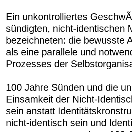
Ein unkontrolliertes GeschwÃŒ
sündigten, nicht-identischen 
bezeichneten: die bewusste A
als eine parallele und notwen
Prozesses der Selbstorganisa
100 Jahre Sünden und die un
Einsamkeit der Nicht-Identisc
sein anstatt Identitätskronstr
nicht-identisch sein und Ident