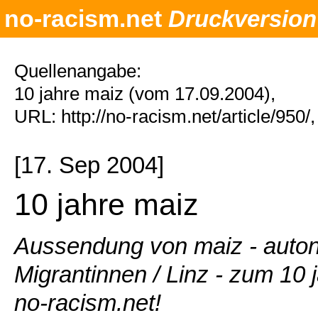
no-racism.net
Druckversion
Quellenangabe:
10 jahre maiz (vom 17.09.2004),
URL: http://no-racism.net/article/950
[17. Sep 2004]
10 jahre maiz
Aussendung von maiz - auto
Migrantinnen / Linz - zum 10 
no-racism.net!