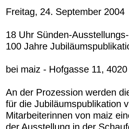
Freitag, 24. September 2004
18 Uhr Sünden-Ausstellungs-
100 Jahre Jubiläumspublikati
bei maiz - Hofgasse 11, 4020
An der Prozession werden die
für die Jubiläumspublikation
Mitarbeiterinnen von maiz ei
der Ausstellung in der Schau