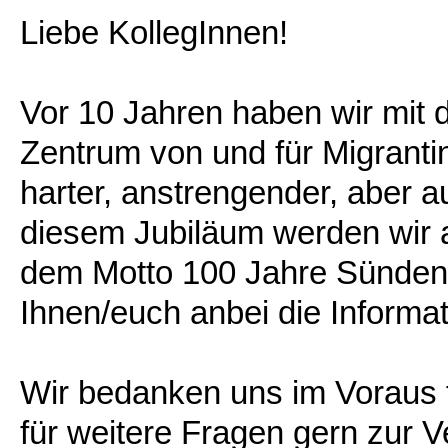
Liebe KollegInnen!
Vor 10 Jahren haben wir mit
Zentrum von und für Migrant
harter, anstrengender, aber au
diesem Jubiläum werden wir 
dem Motto 100 Jahre Sünden 
Ihnen/euch anbei die Inform
Wir bedanken uns im Voraus f
für weitere Fragen gern zur V