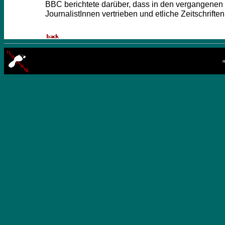
BBC berichtete darüber, dass in den vergangenen
JournalistInnen vertrieben und etliche Zeitschrifte
m