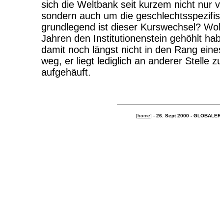
sich die Weltbank seit kurzem nicht nur
sondern auch um die geschlechtsspezifis
grundlegend ist dieser Kurswechsel? Woh
Jahren den Institutionenstein gehöhlt h
damit noch längst nicht in den Rang eines
weg, er liegt lediglich an anderer Stell
aufgehäuft.
[home]
-
26. Sept 2000 - GLOBAL