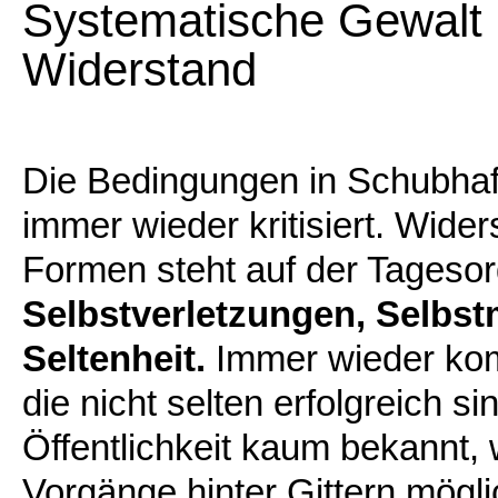
Systematische Gewalt 
Widerstand
Die Bedingungen in Schubhaf
immer wieder kritisiert. Wider
Formen steht auf der Tageso
Selbstverletzungen, Selbs
Seltenheit.
Immer wieder kom
die nicht selten erfolgreich si
Öffentlichkeit kaum bekannt, 
Vorgänge hinter Gittern mögl