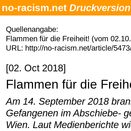
no-racism.net
Druckversion
Quellenangabe:
Flammen für die Freiheit! (vom 02.10
URL: http://no-racism.net/article/547
[02. Oct 2018]
Flammen für die Freihe
Am 14. September 2018 brannt
Gefangenen im Abschiebe- ge
Wien. Laut Medienberichte wie