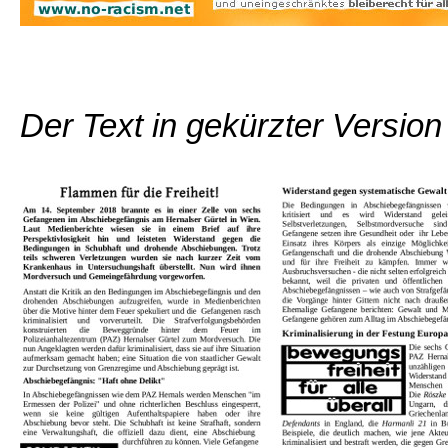
Der Text in gekürzter Versio