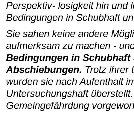
Perspektiv- losigkeit hin und
Bedingungen in Schubhaft u
Sie sahen keine andere Möglic
aufmerksam zu machen - und
Bedingungen in Schubhaft 
Abschiebungen.
Trotz ihrer
wurden sie nach Aufenthalt i
Untersuchungshaft überstellt
Gemeingefährdung vorgeworf