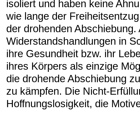
isoliert und haben keine Ahnu
wie lange der Freiheitsentzu
der drohenden Abschiebung. Al
Widerstandshandlungen in Sc
ihre Gesundheit bzw. ihr Lebe
ihres Körpers als einzige Mögl
die drohende Abschiebung zu p
zu kämpfen. Die Nicht-Erfüll
Hoffnungslosigkeit, die Motive