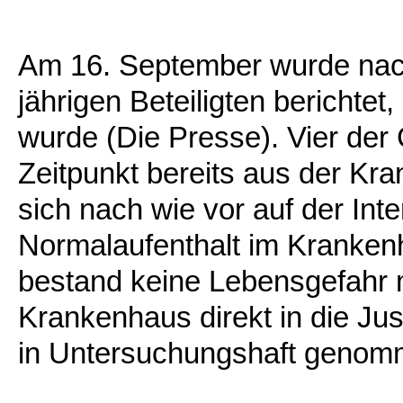
Am 16. September wurde nac
jährigen Beteiligten berichtet
wurde (Die Presse). Vier de
Zeitpunkt bereits aus der Kra
sich nach wie vor auf der Inte
Normalaufenthalt im Kranken
bestand keine Lebensgefahr 
Krankenhaus direkt in die Jus
in Untersuchungshaft genom