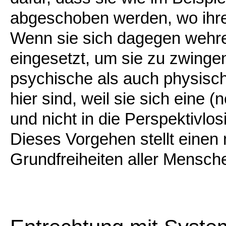
abgeschoben werden, wo ihre S
Wenn sie sich dagegen wehre
eingesetzt, um sie zu zwinge
psychische als auch physisc
hier sind, weil sie sich eine
und nicht in die Perspektivl
Dieses Vorgehen stellt einen m
Grundfreiheiten aller Mensche