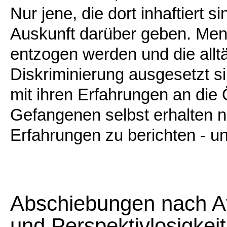
Nur jene, die dort inhaftiert 
Auskunft darüber geben. Men
entzogen werden und die alltä
Diskriminierung ausgesetzt si
mit ihren Erfahrungen an die 
Gefangenen selbst erhalten nu
Erfahrungen zu berichten - 
Abschiebungen nach Af
und Perspektivlosigkeit