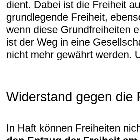
dient. Dabei ist die Freiheit 
grundlegende Freiheit, ebens
wenn diese Grundfreiheiten ei
ist der Weg in eine Gesellscha
nicht mehr gewährt werden. Un
Widerstand gegen die 
In Haft können Freiheiten ni