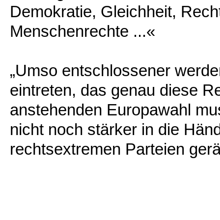
Demokratie, Gleichheit, Rech
Menschenrechte ...«
„Umso entschlossener werden
eintreten, das genau diese Re
anstehenden Europawahl muss
nicht noch stärker in die Hän
rechtsextremen Parteien gerä