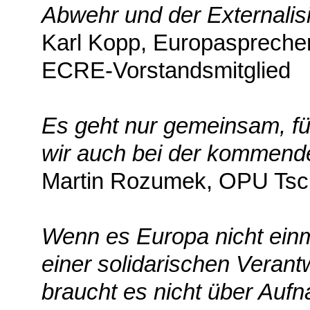
Abwehr und der Externalis
Karl Kopp, Europaspreche
ECRE-Vorstandsmitglied
Es geht nur gemeinsam, fü
wir auch bei der kommend
Martin Rozumek, OPU Tsc
Wenn es Europa nicht einm
einer solidarischen Veran
braucht es nicht über Au