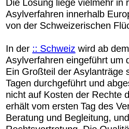
Die Lösung liege vielmehr in 
Asylverfahren innerhalb Eur
von der Schweizerischen Flüch
In der
:: Schweiz
wird ab dem
Asylverfahren eingeführt um 
Ein Großteil der Asylanträge 
Tagen durchgeführt und abge
nicht auf Kosten der Rechte
erhält vom ersten Tag des Ve
Beratung und Begleitung, un