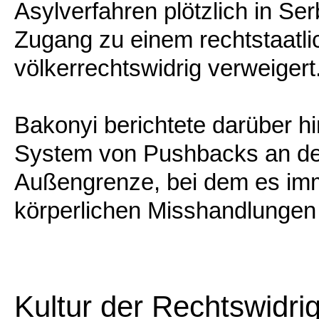
Asylverfahren plötzlich in Se
Zugang zu einem rechtstaatli
völkerrechtswidrig verweigert
Bakonyi berichtete darüber 
System von Pushbacks an de
Außengrenze, bei dem es im
körperlichen Misshandlungen
Kultur der Rechtswidrig