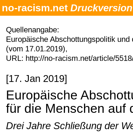
no-racism.net
Druckversion
Quellenangabe:
Europäische Abschottungspolitik und 
(vom 17.01.2019),
URL: http://no-racism.net/article/551
[17. Jan 2019]
Europäische Abschottu
für die Menschen auf 
Drei Jahre Schließung der W