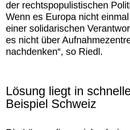
der rechtspopulistischen Politi
Wenn es Europa nicht einmal 
einer solidarischen Verantwo
es nicht über Aufnahmezentr
nachdenken“, so Riedl.
Lösung liegt in schnell
Beispiel Schweiz