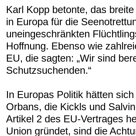
Karl Kopp betonte, das breite
in Europa für die Seenotrettu
uneingeschränkten Flüchtling
Hoffnung. Ebenso wie zahlrei
EU, die sagten: „Wir sind ber
Schutzsuchenden.“
In Europas Politik hätten sich 
Orbans, die Kickls und Salvin
Artikel 2 des EU-Vertrages hei
Union gründet, sind die Acht