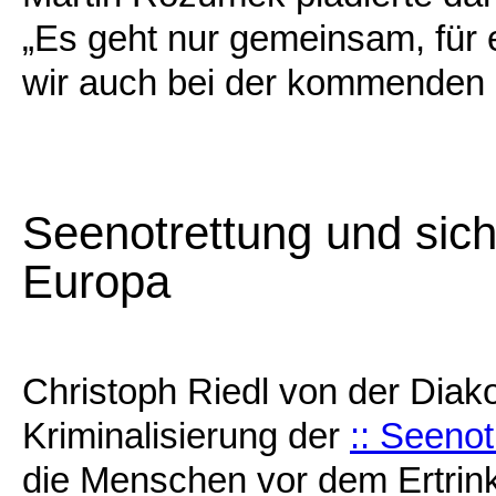
„Es geht nur gemeinsam, für 
wir auch bei der kommenden
Seenotrettung und sic
Europa
Christoph Riedl von der Diakon
Kriminalisierung der
:: Seenot
die Menschen vor dem Ertrinke