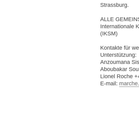
Strassburg.
ALLE GEMEIN
Internationale 
(IKSM)
Kontakte für w
Unterstützung:
Anzoumana Sis
Aboubakar Sou
Lionel Roche +
E-mail:
marche.