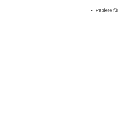
Papiere fü