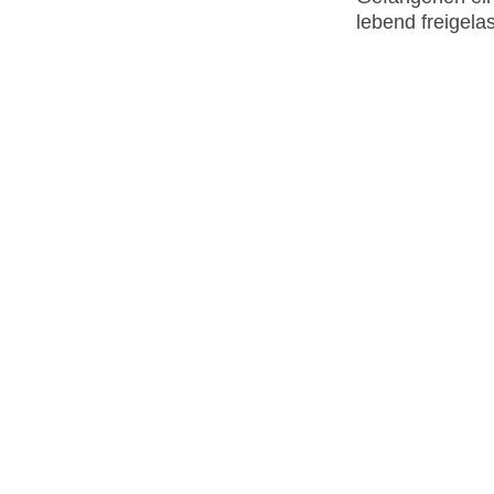
lebend freigela