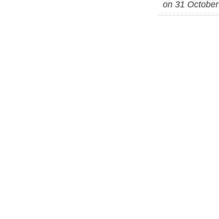
on 31 October