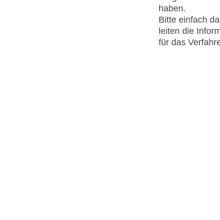
haben.
Bitte einfach d
leiten die Infor
für das Verfah