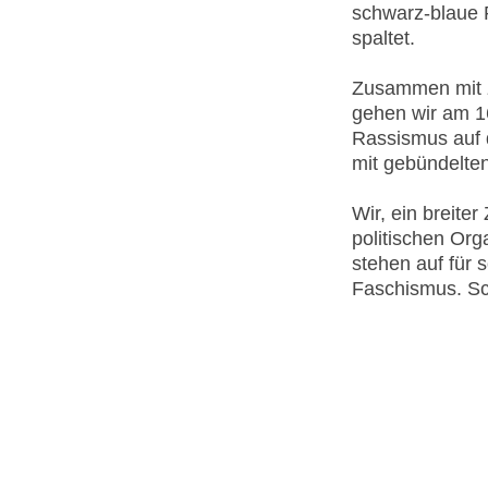
schwarz-blaue 
spaltet.
Zusammen mit 
gehen wir am 
Rassismus auf 
mit gebündelte
Wir, ein breite
politischen Org
stehen auf für 
Faschismus. Sc