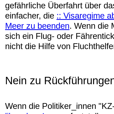
gefährliche Überfahrt über d
einfacher, die
:: Visaregime 
Meer zu beenden
. Wenn die 
sich ein Flug- oder Fährentic
nicht die Hilfe von Fluchthel
Nein zu Rückführungen
Wenn die Politiker_innen "KZ-