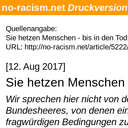
no-racism.net
Druckversion
Quellenangabe:
Sie hetzen Menschen - bis in den Tod
URL: http://no-racism.net/article/522
[12. Aug 2017]
Sie hetzen Menschen -
Wir sprechen hier nicht von 
Bundesheeres, von denen ein
fragwürdigen Bedingungen zu