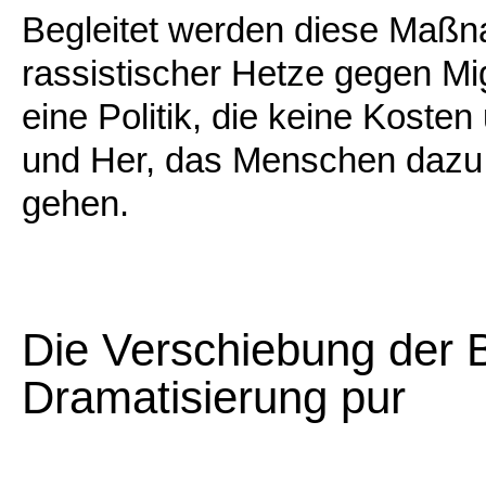
Begleitet werden diese Maßn
rassistischer Hetze gegen Mig
eine Politik, die keine Koste
und Her, das Menschen dazu 
gehen.
Die Verschiebung der B
Dramatisierung pur