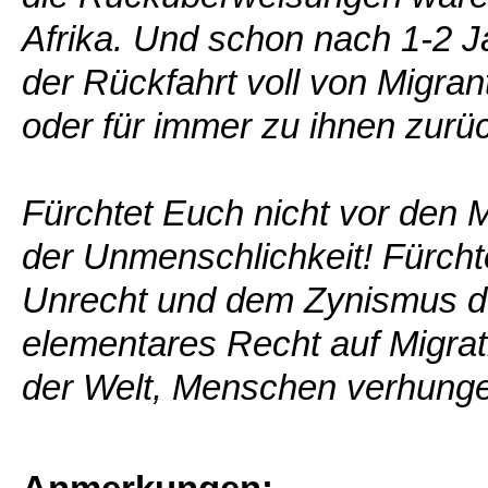
Afrika. Und schon nach 1-2 J
der Rückfahrt voll von Migran
oder für immer zu ihnen zurü
Fürchtet Euch nicht vor den 
der Unmenschlichkeit! Fürch
Unrecht und dem Zynismus der
elementares Recht auf Migrati
der Welt, Menschen verhunger