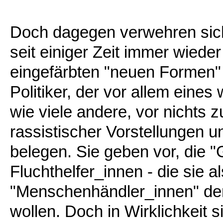
Doch dagegen verwehren sich 
seit einiger Zeit immer wieder
eingefärbten "neuen Formen" de
Politiker, der vor allem eines 
wie viele andere, vor nichts 
rassistischer Vorstellungen un
belegen. Sie geben vor, die 
Fluchthelfer_innen - die sie 
"Menschenhändler_innen" de
wollen. Doch in Wirklichkeit s