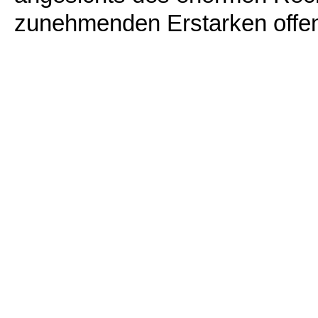
zunehmenden Erstarken offen 