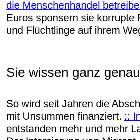
die Menschenhandel betreib
Euros sponsern sie korrupte 
und Flüchtlinge auf ihrem We
Sie wissen ganz genau,
So wird seit Jahren die Absc
mit Unsummen finanziert.
:: 
entstanden mehr und mehr La