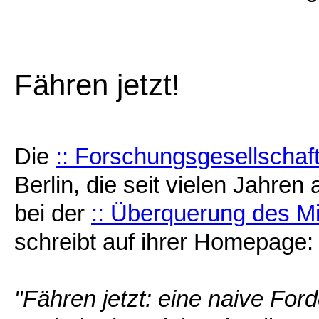
Fähren jetzt!
Die
:: Forschungsgesellschaf
Berlin, die seit vielen Jahren
bei der
:: Überquerung des M
schreibt auf ihrer Homepage:
"Fähren jetzt: eine naive For