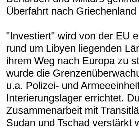
Überfahrt nach Griechenland
"Investiert" wird von der EU 
rund um Libyen liegenden Lä
ihrem Weg nach Europa zu st
wurde die Grenzenüberwachun
u.a. Polizei- und Armeeeinhei
Interierungslager errichtet. Du
Zusammenarbeit mit Transitlän
Sudan und Tschad verstärkt 